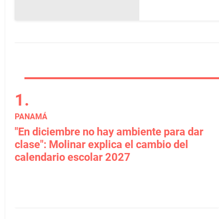
PANAMÁ
"En diciembre no hay ambiente para dar
clase": Molinar explica el cambio del
calendario escolar 2027