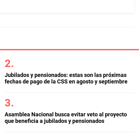
Jubilados y pensionados: estas son las próximas
fechas de pago de la CSS en agosto y septiembre
Asamblea Nacional busca evitar veto al proyecto
que beneficia a jubilados y pensionados