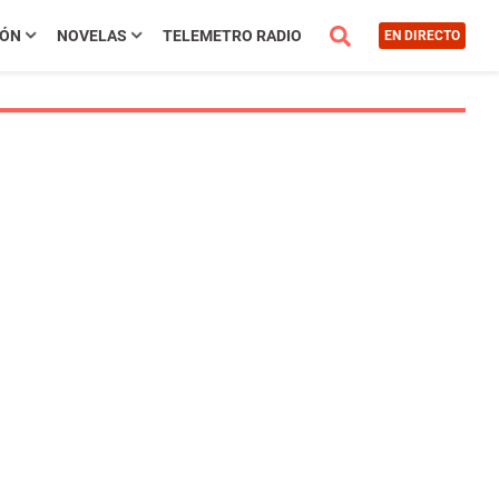
IÓN
NOVELAS
TELEMETRO RADIO
EN DIRECTO