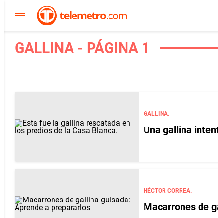
GALLINA - PÁGINA 1
GALLINA.
Una gallina inten
HÉCTOR CORREA.
Macarrones de ga