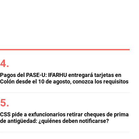
Pagos del PASE-U: IFARHU entregará tarjetas en
Colón desde el 10 de agosto, conozca los requisitos
CSS pide a exfuncionarios retirar cheques de prima
de antigüedad: ¿quiénes deben notificarse?