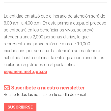
La entidad enfatizó que el horario de atención será de
8:00 a.m. a 4:00 p.m. En esta primera etapa, el proceso
se enfocará en los beneficiarios vivos; se prevé
atender a unas 2,000 personas diarias, lo que
representa una proyección de más de 10,000
ciudadanos por semana. La atención se mantendrá
habilitada hasta culminar la entrega a cada uno de los
jubilados registrados en el portal oficial:
cepanem.mef.gob.pa
.
Suscríbete a nuestro newsletter
Recibe todas las noticias en tu casilla de e-mail.
SUSCRIBIRSE