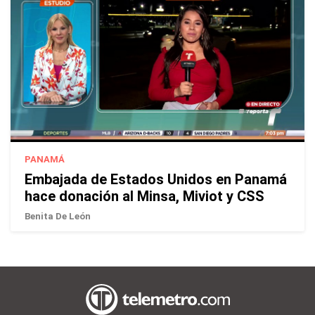
PANAMÁ
Embajada de Estados Unidos en Panamá
hace donación al Minsa, Miviot y CSS
Benita De León