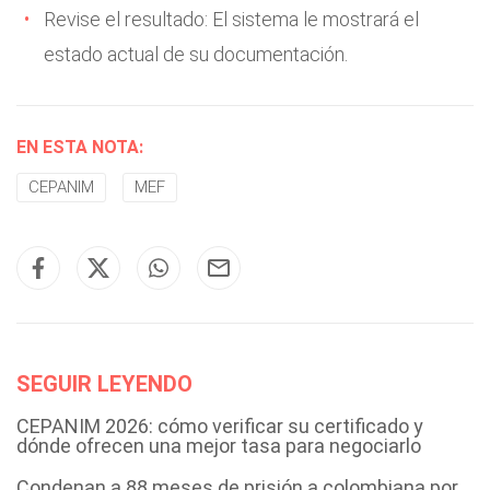
Revise el resultado: El sistema le mostrará el
estado actual de su documentación.
EN ESTA NOTA:
CEPANIM
MEF
SEGUIR LEYENDO
CEPANIM 2026: cómo verificar su certificado y
dónde ofrecen una mejor tasa para negociarlo
Condenan a 88 meses de prisión a colombiana por