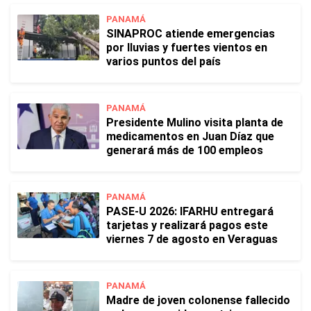
PANAMÁ
SINAPROC atiende emergencias
por lluvias y fuertes vientos en
varios puntos del país
PANAMÁ
Presidente Mulino visita planta de
medicamentos en Juan Díaz que
generará más de 100 empleos
PANAMÁ
PASE-U 2026: IFARHU entregará
tarjetas y realizará pagos este
viernes 7 de agosto en Veraguas
PANAMÁ
Madre de joven colonense fallecido