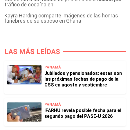
tráfico de cocaína en
Kayra Harding comparte imágenes de las honras
fúnebres de su esposo en Ghana
LAS MÁS LEÍDAS
PANAMÁ
Jubilados y pensionados: estas son
las próximas fechas de pago de la
CSS en agosto y septiembre
PANAMÁ
IFARHU revela posible fecha para el
segundo pago del PASE-U 2026