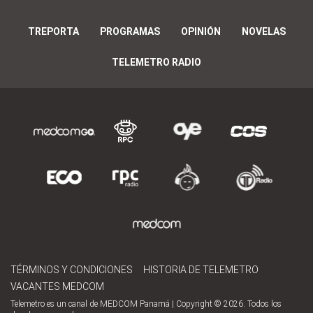
TREPORTA
PROGRAMAS
OPINIÓN
NOVELAS
TELEMETRO RADIO
TÉRMINOS Y CONDICIONES
HISTORIA DE TELEMETRO
VACANTES MEDCOM
Telemetro es un canal de MEDCOM Panamá | Copyright © 2026. Todos los