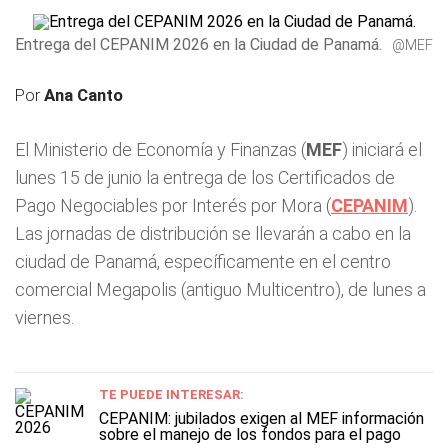
Entrega del CEPANIM 2026 en la Ciudad de Panamá.
@MEF
Por
Ana Canto
El Ministerio de Economía y Finanzas (
MEF
) iniciará el
lunes 15 de junio la entrega de los Certificados de
Pago Negociables por Interés por Mora (
CEPANIM
).
Las jornadas de distribución se llevarán a cabo en la
ciudad de Panamá, específicamente en el centro
comercial Megapolis (antiguo Multicentro), de lunes a
viernes.
TE PUEDE INTERESAR:
CEPANIM: jubilados exigen al MEF información
sobre el manejo de los fondos para el pago