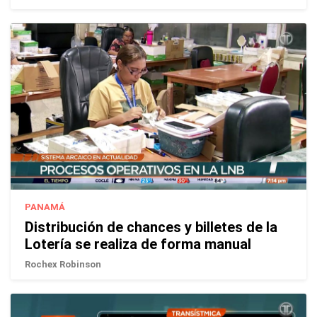
PANAMÁ
Distribución de chances y billetes de la
Lotería se realiza de forma manual
Rochex Robinson