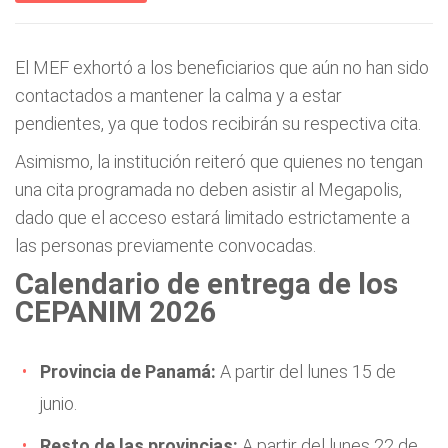
El MEF exhortó a los beneficiarios que aún no han sido
contactados a mantener la calma y a estar
pendientes, ya que todos recibirán su respectiva cita.
Asimismo, la institución reiteró que quienes no tengan
una cita programada no deben asistir al Megapolis,
dado que el acceso estará limitado estrictamente a
las personas previamente convocadas.
Calendario de entrega de los
CEPANIM 2026
Provincia de Panamá:
A partir del lunes 15 de
junio.
Resto de las provincias:
A partir del lunes 22 de