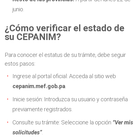
junio.
¿Cómo verificar el estado de
su CEPANIM?
Para conocer el estatus de su trámite, debe seguir
estos pasos:
Ingrese al portal oficial: Acceda al sitio web
cepanim.mef.gob.pa
.
Inicie sesión: Introduzca su usuario y contraseña
previamente registrados.
Consulte su trámite: Seleccione la opción
“Ver mis
solicitudes”
.