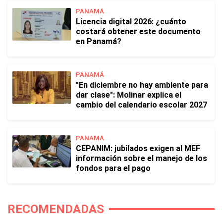
PANAMÁ
Licencia digital 2026: ¿cuánto
costará obtener este documento
en Panamá?
PANAMÁ
"En diciembre no hay ambiente para
dar clase": Molinar explica el
cambio del calendario escolar 2027
PANAMÁ
CEPANIM: jubilados exigen al MEF
información sobre el manejo de los
fondos para el pago
RECOMENDADAS