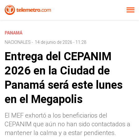
PANAMÁ
NACIONALES
-
14 de junio de 2026 - 11:28
Entrega del CEPANIM
2026 en la Ciudad de
Panamá será este lunes
en el Megapolis
El MEF exhortó a los beneficiarios del
CEPANIM que aún no han sido contactados a
mantener la calma y a estar pendientes.