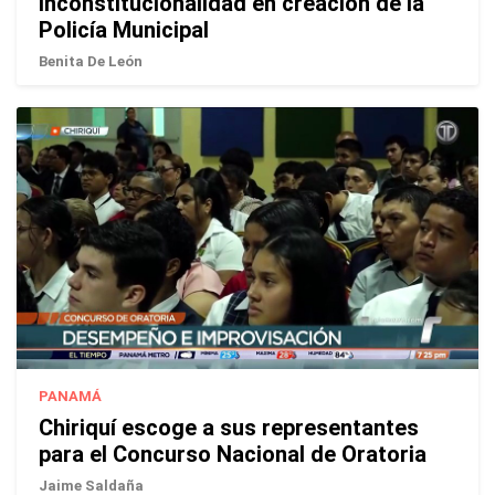
inconstitucionalidad en creación de la
Policía Municipal
Benita De León
PANAMÁ
Chiriquí escoge a sus representantes
para el Concurso Nacional de Oratoria
Jaime Saldaña