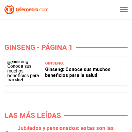
GINSENG - PÁGINA 1
GINSENG.
Ginseng: Conoce sus muchos
beneficios para la salud
LAS MÁS LEÍDAS
Jubilados y pensionados: estas son las