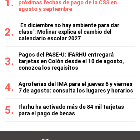
próximas fechas de pago de la CSS en
agosto y septiembre
"En diciembre no hay ambiente para dar
clase": Molinar explica el cambio del
calendario escolar 2027
Pagos del PASE-U: IFARHU entregará
tarjetas en Colón desde el 10 de agosto,
conozca los requisitos
Agroferias del IMA para el jueves 6 y viernes
7 de agosto: consulta los lugares y horarios
Ifarhu ha activado más de 84 mil tarjetas
para el pago de becas