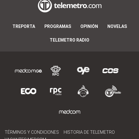
TREPORTA
PROGRAMAS
OPINIÓN
NOVELAS
TELEMETRO RADIO
TÉRMINOS Y CONDICIONES
HISTORIA DE TELEMETRO