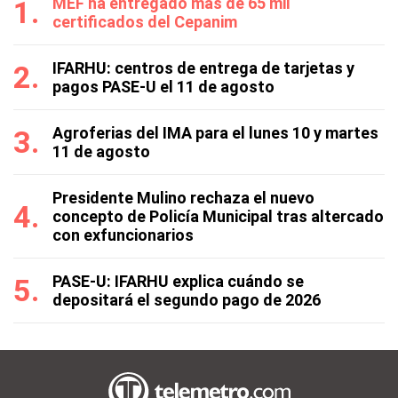
MEF ha entregado más de 65 mil
certificados del Cepanim
IFARHU: centros de entrega de tarjetas y
pagos PASE-U el 11 de agosto
Agroferias del IMA para el lunes 10 y martes
11 de agosto
Presidente Mulino rechaza el nuevo
concepto de Policía Municipal tras altercado
con exfuncionarios
PASE-U: IFARHU explica cuándo se
depositará el segundo pago de 2026