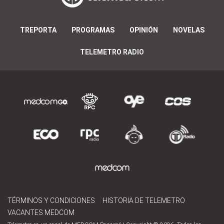
TREPORTA
PROGRAMAS
OPINIÓN
NOVELAS
TELEMETRO RADIO
TÉRMINOS Y CONDICIONES
HISTORIA DE TELEMETRO
VACANTES MEDCOM