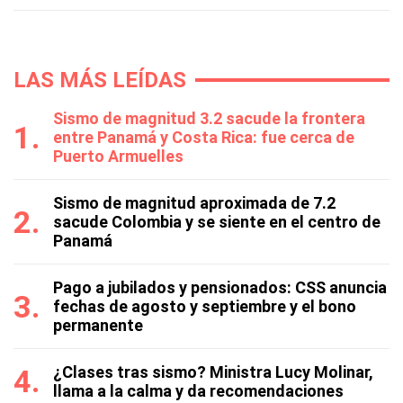
LAS MÁS LEÍDAS
Sismo de magnitud 3.2 sacude la frontera
entre Panamá y Costa Rica: fue cerca de
Puerto Armuelles
Sismo de magnitud aproximada de 7.2
sacude Colombia y se siente en el centro de
Panamá
Pago a jubilados y pensionados: CSS anuncia
fechas de agosto y septiembre y el bono
permanente
¿Clases tras sismo? Ministra Lucy Molinar,
llama a la calma y da recomendaciones