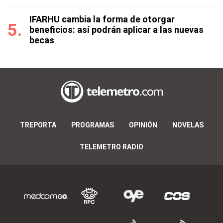
IFARHU cambia la forma de otorgar
beneficios: así podrán aplicar a las nuevas
becas
TREPORTA
PROGRAMAS
OPINIÓN
NOVELAS
TELEMETRO RADIO