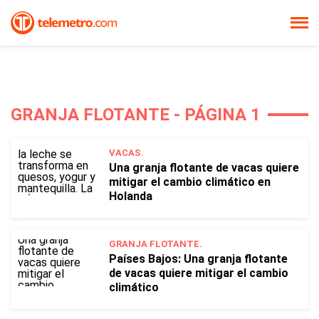
GRANJA FLOTANTE - PÁGINA 1
VACAS.
Una granja flotante de vacas quiere
mitigar el cambio climático en
Holanda
GRANJA FLOTANTE.
Países Bajos: Una granja flotante
de vacas quiere mitigar el cambio
climático