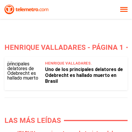
HENRIQUE VALLADARES - PÁGINA 1
HENRIQUE VALLADARES.
Uno de los principales delatores de
Odebrecht es hallado muerto en
Brasil
LAS MÁS LEÍDAS