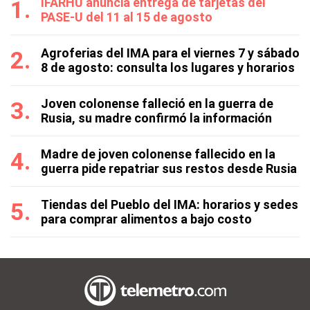
IFARHU anuncia entrega de tarjetas del
PASE-U del 11 al 15 de agosto
Agroferias del IMA para el viernes 7 y sábado
8 de agosto: consulta los lugares y horarios
Joven colonense falleció en la guerra de
Rusia, su madre confirmó la información
Madre de joven colonense fallecido en la
guerra pide repatriar sus restos desde Rusia
Tiendas del Pueblo del IMA: horarios y sedes
para comprar alimentos a bajo costo