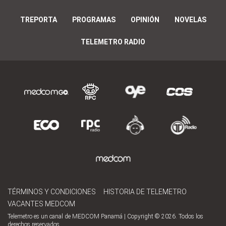
TREPORTA
PROGRAMAS
OPINIÓN
NOVELAS
TELEMETRO RADIO
TÉRMINOS Y CONDICIONES
HISTORIA DE TELEMETRO
VACANTES MEDCOM
Telemetro es un canal de MEDCOM Panamá | Copyright © 2026. Todos los
derechos reservados.