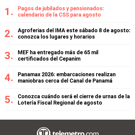
Pagos de jubilados y pensionados:
calendario de la CSS para agosto
Agroferias del IMA este sábado 8 de agosto:
conozca los lugares y horarios
MEF ha entregado más de 65 mil
certificados del Cepanim
Panamax 2026: embarcaciones realizan
maniobras cerca del Canal de Panamá
Conozca cuándo será el cierre de urnas de la
Lotería Fiscal Regional de agosto