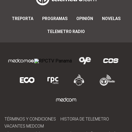
TREPORTA
PROGRAMAS
OPINIÓN
NOVELAS
TELEMETRO RADIO
TÉRMINOS Y CONDICIONES
HISTORIA DE TELEMETRO
VACANTES MEDCOM