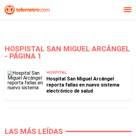
HOSPISTAL SAN MIGUEL ARCÁNGEL
- PÁGINA 1
HOSPITAL.
Hospital San Miguel Arcángel
reporta fallas en nuevo sistema
electrónico de salud
LAS MÁS LEÍDAS