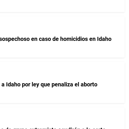
a sospechoso en caso de homicidios en Idaho
a Idaho por ley que penaliza el aborto