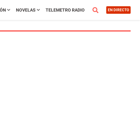
IÓN
NOVELAS
TELEMETRO RADIO
EN DIRECTO