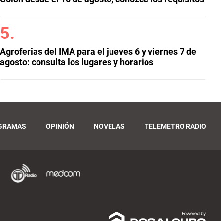
Agroferias del IMA para el jueves 6 y viernes 7 de
agosto: consulta los lugares y horarios
GRAMAS
OPINIÓN
NOVELAS
TELEMETRO RADIO