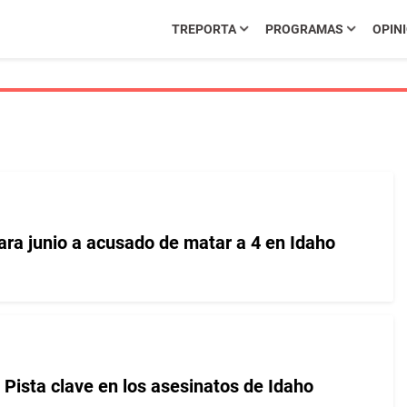
TREPORTA
PROGRAMAS
OPIN
ara junio a acusado de matar a 4 en Idaho
 Pista clave en los asesinatos de Idaho