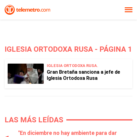
IGLESIA ORTODOXA RUSA - PÁGINA 1
IGLESIA ORTODOXA RUSA.
Gran Bretaña sanciona a jefe de
Iglesia Ortodoxa Rusa
LAS MÁS LEÍDAS
"En diciembre no hay ambiente para dar