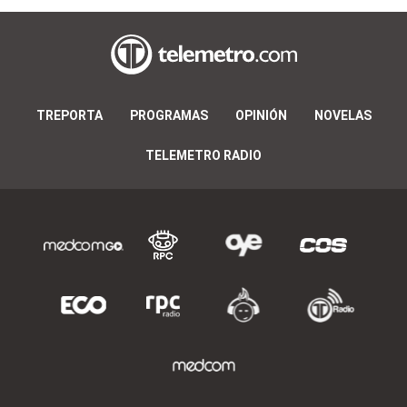
TREPORTA
PROGRAMAS
OPINIÓN
NOVELAS
TELEMETRO RADIO