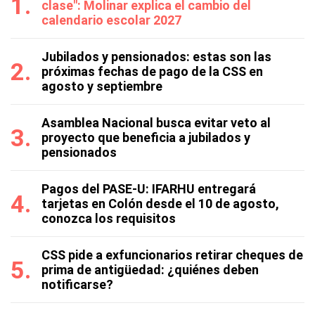
clase": Molinar explica el cambio del
calendario escolar 2027
Jubilados y pensionados: estas son las
próximas fechas de pago de la CSS en
agosto y septiembre
Asamblea Nacional busca evitar veto al
proyecto que beneficia a jubilados y
pensionados
Pagos del PASE-U: IFARHU entregará
tarjetas en Colón desde el 10 de agosto,
conozca los requisitos
CSS pide a exfuncionarios retirar cheques de
prima de antigüedad: ¿quiénes deben
notificarse?