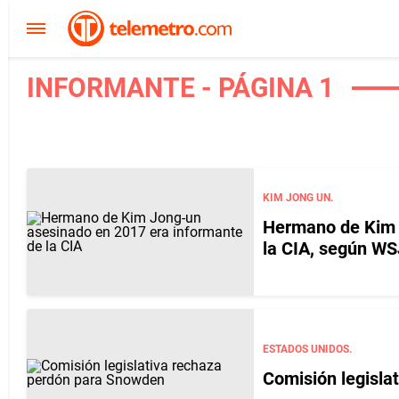
INFORMANTE - PÁGINA 1
KIM JONG UN.
Hermano de Kim 
la CIA, según WS
ESTADOS UNIDOS.
Comisión legisla