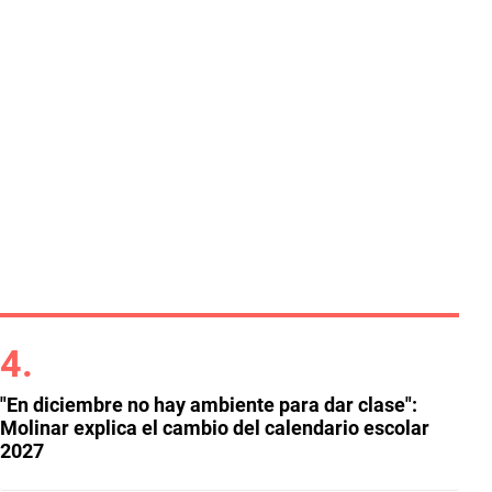
"En diciembre no hay ambiente para dar clase":
Molinar explica el cambio del calendario escolar
2027