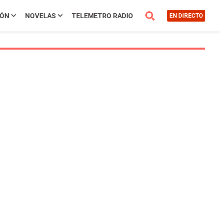
IÓN
NOVELAS
TELEMETRO RADIO
EN DIRECTO