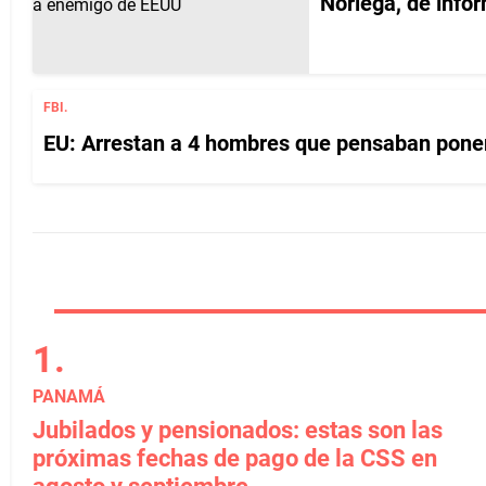
Noriega, de info
FBI.
EU: Arrestan a 4 hombres que pensaban pone
PANAMÁ
Jubilados y pensionados: estas son las
próximas fechas de pago de la CSS en