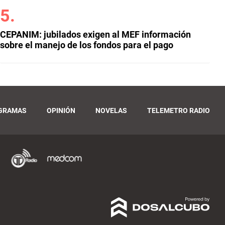
CEPANIM: jubilados exigen al MEF información
sobre el manejo de los fondos para el pago
GRAMAS
OPINIÓN
NOVELAS
TELEMETRO RADIO