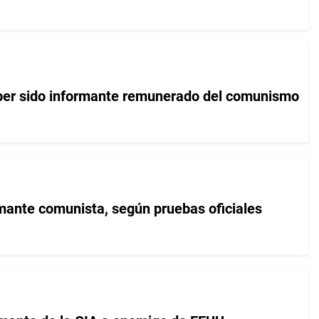
ber sido informante remunerado del comunismo
mante comunista, según pruebas oficiales