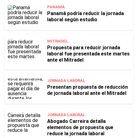
PANAMÁ.
Panamá podría reducir la jornada
laboral según estudio
MITRADEL.
Propuesta para reducir jornada
laboral fue presentada este martes
ante el Mitradel
JORNADA LABORAL.
Presentan propuesta de reducción
de jornada laboral ante el Mitradel
JORNADA LABORAL.
Abogado Carreira detalla
elementos de propuesta que
reduce la jornada laboral