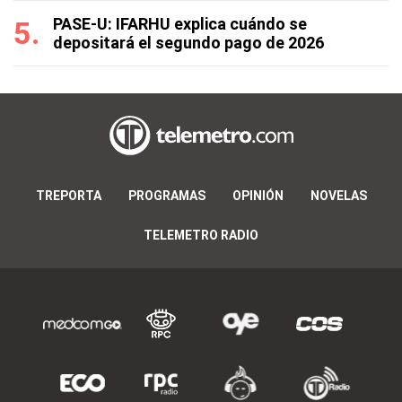
PASE-U: IFARHU explica cuándo se
depositará el segundo pago de 2026
TREPORTA
PROGRAMAS
OPINIÓN
NOVELAS
TELEMETRO RADIO