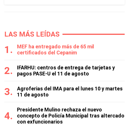
LAS MÁS LEÍDAS
MEF ha entregado más de 65 mil
certificados del Cepanim
IFARHU: centros de entrega de tarjetas y
pagos PASE-U el 11 de agosto
Agroferias del IMA para el lunes 10 y martes
11 de agosto
Presidente Mulino rechaza el nuevo
concepto de Policía Municipal tras altercado
con exfuncionarios