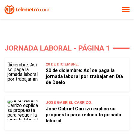
JORNADA LABORAL - PÁGINA 1
20 DE DICIEMBRE.
20 de diciembre: Así se paga la
jornada laboral por trabajar en Día
de Duelo
JOSÉ GABRIEL CARRIZO.
José Gabriel Carrizo explica su
propuesta para reducir la jornada
laboral