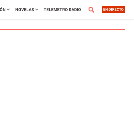
IÓN
NOVELAS
TELEMETRO RADIO
EN DIRECTO