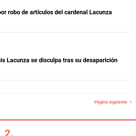
or robo de artículos del cardenal Lacunza
is Lacunza se disculpa tras su desaparición
Página siguiente