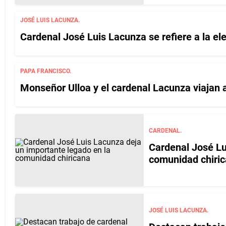
JOSÉ LUIS LACUNZA.
Cardenal José Luis Lacunza se refiere a la el
PAPA FRANCISCO.
Monseñor Ulloa y el cardenal Lacunza viajan a
CARDENAL.
Cardenal José Lu
comunidad chiri
JOSÉ LUIS LACUNZA.