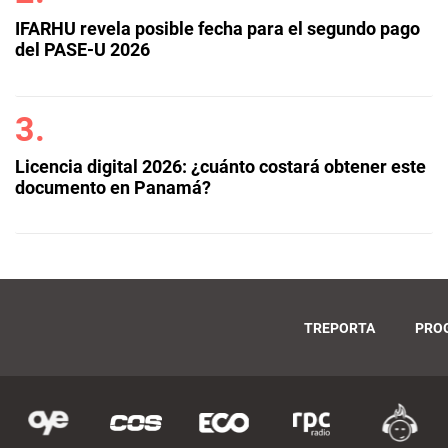
IFARHU revela posible fecha para el segundo pago
del PASE-U 2026
Licencia digital 2026: ¿cuánto costará obtener este
documento en Panamá?
TREPORTA
PRO