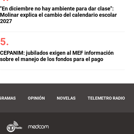
"En diciembre no hay ambiente para dar clase":
Molinar explica el cambio del calendario escolar
2027
CEPANIM: jubilados exigen al MEF información
sobre el manejo de los fondos para el pago
GRAMAS
OPINIÓN
NOVELAS
TELEMETRO RADIO