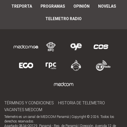
TREPORTA
PROGRAMAS
OPINIÓN
NOVELAS
TELEMETRO RADIO
TÉRMINOS Y CONDICIONES
HISTORIA DE TELEMETRO
VACANTES MEDCOM
Telemetro es un canal de MEDCOM Panamá | Copyright © 2026. Todos los
derechos reservados.
Apartado 0834-00129, Panamá - Rep. de Panamá | Dirección, Avenida 12 de