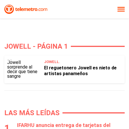
JOWELL - PÁGINA 1
JOWELL.
El reguetonero Jowell es nieto de
artistas panameños
LAS MÁS LEÍDAS
IFARHU anuncia entrega de tarjetas del