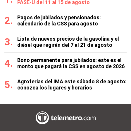
PASE-U del 11 al 15 de agosto
Pagos de jubilados y pensionados:
calendario de la CSS para agosto
Lista de nuevos precios de la gasolina y el
diésel que regirán del 7 al 21 de agosto
Bono permanente para jubilados: este es el
monto que pagará la CSS en agosto de 2026
Agroferias del IMA este sábado 8 de agosto:
conozca los lugares y horarios