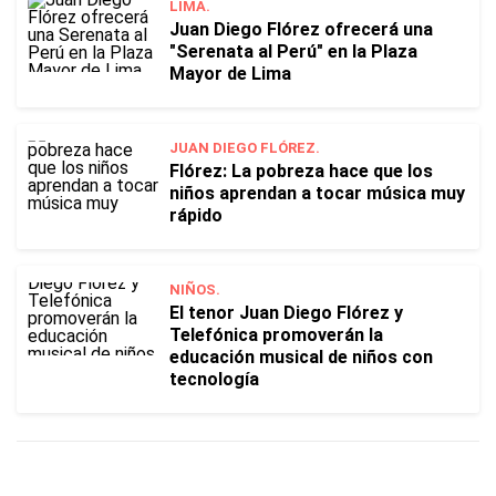
LIMA.
Juan Diego Flórez ofrecerá una
"Serenata al Perú" en la Plaza
Mayor de Lima
JUAN DIEGO FLÓREZ.
Flórez: La pobreza hace que los
niños aprendan a tocar música muy
rápido
NIÑOS.
El tenor Juan Diego Flórez y
Telefónica promoverán la
educación musical de niños con
tecnología