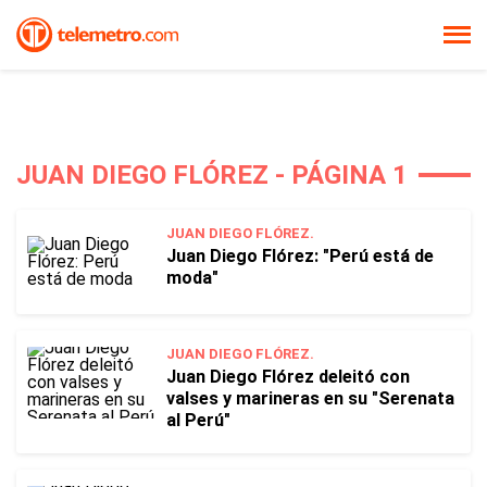
JUAN DIEGO FLÓREZ - PÁGINA 1
JUAN DIEGO FLÓREZ.
Juan Diego Flórez: "Perú está de
moda"
JUAN DIEGO FLÓREZ.
Juan Diego Flórez deleitó con
valses y marineras en su "Serenata
al Perú"