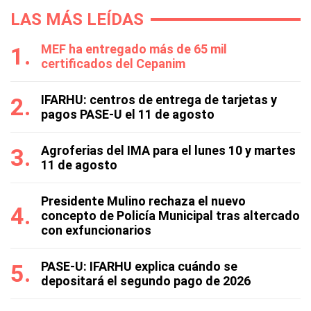
LAS MÁS LEÍDAS
MEF ha entregado más de 65 mil
certificados del Cepanim
IFARHU: centros de entrega de tarjetas y
pagos PASE-U el 11 de agosto
Agroferias del IMA para el lunes 10 y martes
11 de agosto
Presidente Mulino rechaza el nuevo
concepto de Policía Municipal tras altercado
con exfuncionarios
PASE-U: IFARHU explica cuándo se
depositará el segundo pago de 2026