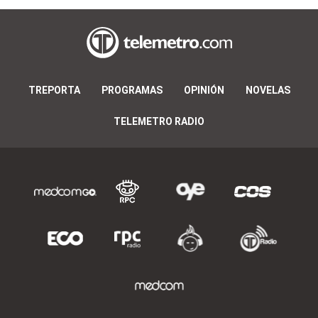
TREPORTA
PROGRAMAS
OPINIÓN
NOVELAS
TELEMETRO RADIO