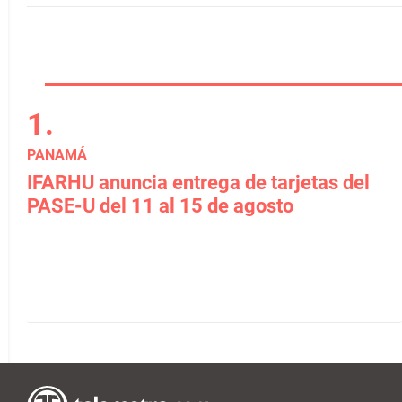
PANAMÁ
IFARHU anuncia entrega de tarjetas del
PASE-U del 11 al 15 de agosto