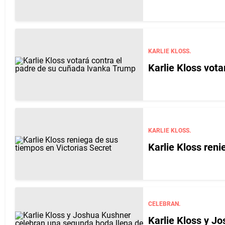
KARLIE KLOSS.
Karlie Kloss vot
KARLIE KLOSS.
Karlie Kloss reni
CELEBRAN.
Karlie Kloss y J