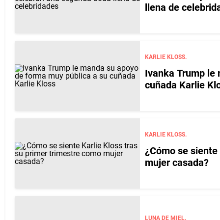
llena de celebrid
KARLIE KLOSS.
Ivanka Trump le 
cuñada Karlie Kl
KARLIE KLOSS.
¿Cómo se siente 
mujer casada?
LUNA DE MIEL.