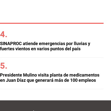
SINAPROC atiende emergencias por lluvias y
fuertes vientos en varios puntos del país
Presidente Mulino visita planta de medicamentos
en Juan Díaz que generará más de 100 empleos