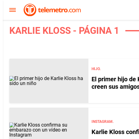
KARLIE KLOSS - PÁGINA 1
HIJO.
El primer hijo de
creen sus amigo
INSTAGRAM.
Karlie Kloss con