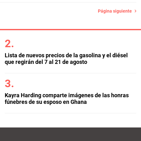
Página siguiente
Lista de nuevos precios de la gasolina y el diésel
que regirán del 7 al 21 de agosto
Kayra Harding comparte imágenes de las honras
fúnebres de su esposo en Ghana