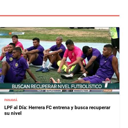
PANAMÁ
LPF al Día: Herrera FC entrena y busca recuperar
su nivel