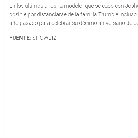
En los últimos años, la modelo -que se casó con Jos
posible por distanciarse de la familia Trump e incluso
año pasado para celebrar su décimo aniversario de b
FUENTE:
SHOWBIZ