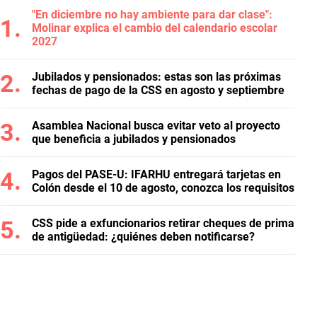
"En diciembre no hay ambiente para dar clase":
Molinar explica el cambio del calendario escolar
2027
Jubilados y pensionados: estas son las próximas
fechas de pago de la CSS en agosto y septiembre
Asamblea Nacional busca evitar veto al proyecto
que beneficia a jubilados y pensionados
Pagos del PASE-U: IFARHU entregará tarjetas en
Colón desde el 10 de agosto, conozca los requisitos
CSS pide a exfuncionarios retirar cheques de prima
de antigüedad: ¿quiénes deben notificarse?