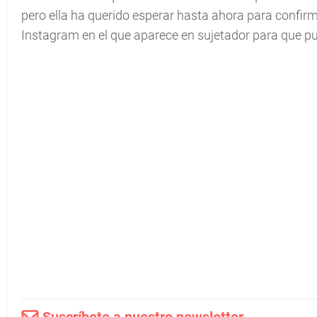
pero ella ha querido esperar hasta ahora para confir
Instagram en el que aparece en sujetador para que pu