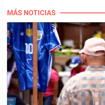
MÁS NOTICIAS