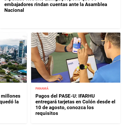
embajadores rindan cuentas ante la Asamblea
Nacional
PANAMÁ
 millones
Pagos del PASE-U: IFARHU
 quedó la
entregará tarjetas en Colón desde el
10 de agosto, conozca los
requisitos