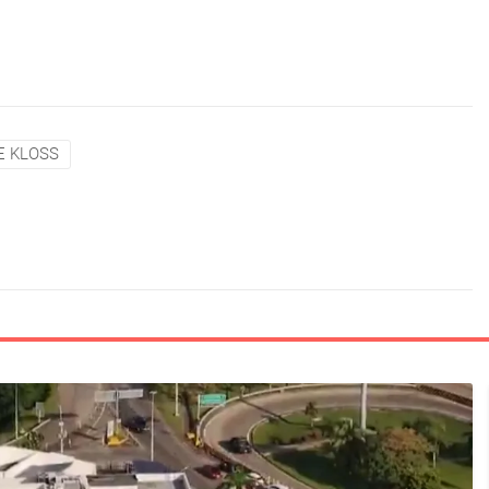
E KLOSS