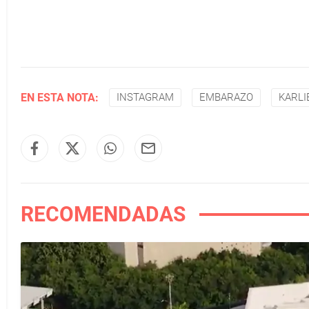
EN ESTA NOTA:
INSTAGRAM
EMBARAZO
KARLI
RECOMENDADAS