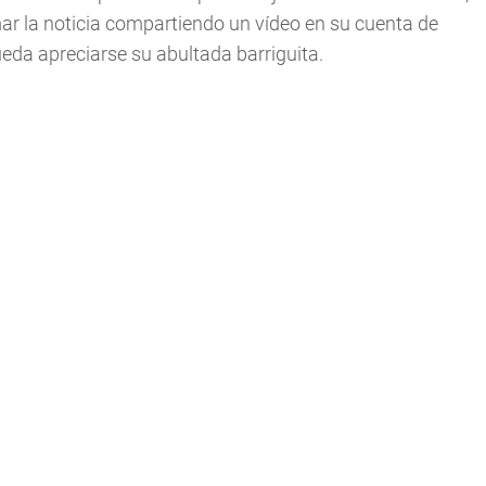
mar la noticia compartiendo un vídeo en su cuenta de
eda apreciarse su abultada barriguita.