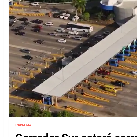
PANAMÁ