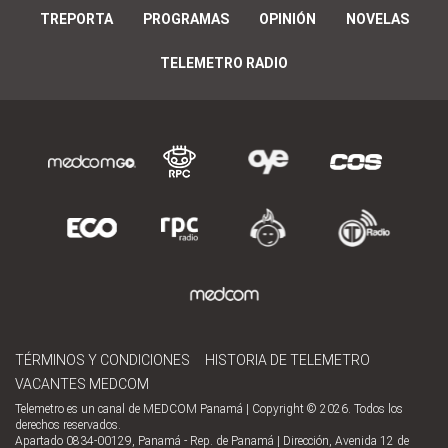
TREPORTA
PROGRAMAS
OPINIÓN
NOVELAS
TELEMETRO RADIO
TÉRMINOS Y CONDICIONES
HISTORIA DE TELEMETRO
VACANTES MEDCOM
Telemetro es un canal de MEDCOM Panamá | Copyright © 2026. Todos los
derechos reservados.
Apartado 0834-00129, Panamá - Rep. de Panamá | Dirección, Avenida 12 de