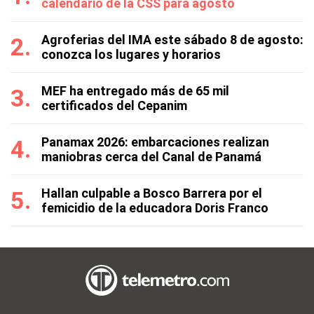
calendario de la CSS para agosto
Agroferias del IMA este sábado 8 de agosto:
conozca los lugares y horarios
MEF ha entregado más de 65 mil
certificados del Cepanim
Panamax 2026: embarcaciones realizan
maniobras cerca del Canal de Panamá
Hallan culpable a Bosco Barrera por el
femicidio de la educadora Doris Franco