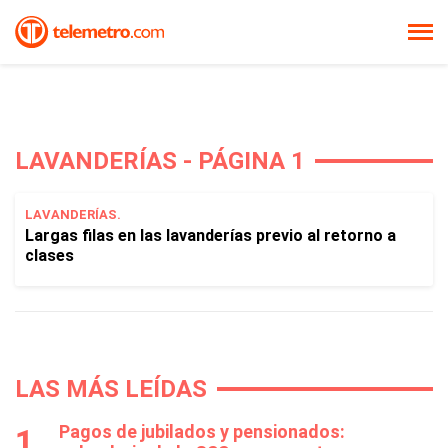
LAVANDERÍAS - PÁGINA 1
LAVANDERÍAS.
Largas filas en las lavanderías previo al retorno a
clases
LAS MÁS LEÍDAS
Pagos de jubilados y pensionados: