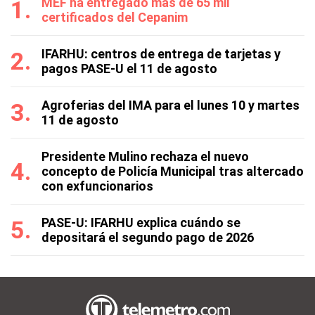
MEF ha entregado más de 65 mil
certificados del Cepanim
IFARHU: centros de entrega de tarjetas y
pagos PASE-U el 11 de agosto
Agroferias del IMA para el lunes 10 y martes
11 de agosto
Presidente Mulino rechaza el nuevo
concepto de Policía Municipal tras altercado
con exfuncionarios
PASE-U: IFARHU explica cuándo se
depositará el segundo pago de 2026