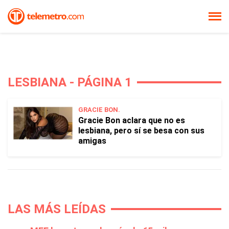
LESBIANA - PÁGINA 1
GRACIE BON.
Gracie Bon aclara que no es
lesbiana, pero sí se besa con sus
amigas
LAS MÁS LEÍDAS