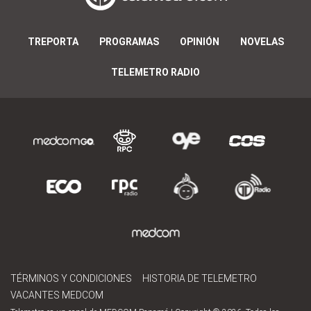
TREPORTA
PROGRAMAS
OPINIÓN
NOVELAS
TELEMETRO RADIO
TÉRMINOS Y CONDICIONES
HISTORIA DE TELEMETRO
VACANTES MEDCOM