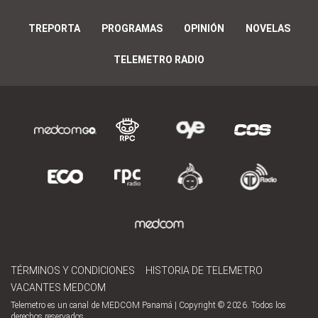
TREPORTA
PROGRAMAS
OPINIÓN
NOVELAS
TELEMETRO RADIO
TÉRMINOS Y CONDICIONES
HISTORIA DE TELEMETRO
VACANTES MEDCOM
Telemetro es un canal de MEDCOM Panamá | Copyright © 2026. Todos los
derechos reservados.