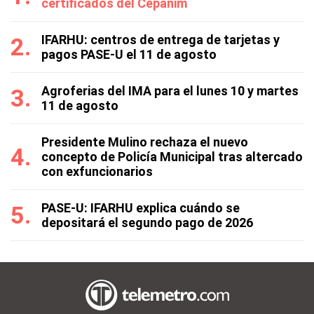
certificados del Cepanim
IFARHU: centros de entrega de tarjetas y
pagos PASE-U el 11 de agosto
Agroferias del IMA para el lunes 10 y martes
11 de agosto
Presidente Mulino rechaza el nuevo
concepto de Policía Municipal tras altercado
con exfuncionarios
PASE-U: IFARHU explica cuándo se
depositará el segundo pago de 2026