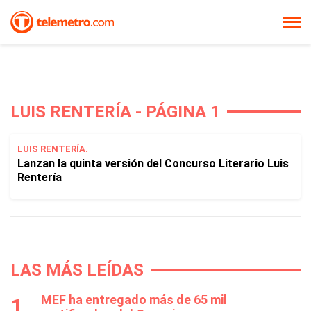
LUIS RENTERÍA - PÁGINA 1
LUIS RENTERÍA.
Lanzan la quinta versión del Concurso Literario Luis
Rentería
LAS MÁS LEÍDAS
MEF ha entregado más de 65 mil