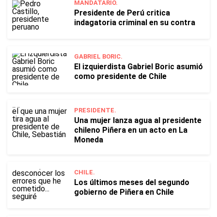
MANDATARIO.
Presidente de Perú critica
indagatoria criminal en su contra
GABRIEL BORIC.
El izquierdista Gabriel Boric asumió
como presidente de Chile
PRESIDENTE.
Una mujer lanza agua al presidente
chileno Piñera en un acto en La
Moneda
CHILE.
Los últimos meses del segundo
gobierno de Piñera en Chile