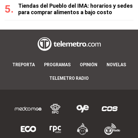
Tiendas del Pueblo del IMA: horarios y sedes
para comprar alimentos a bajo costo
TREPORTA
PROGRAMAS
OPINIÓN
NOVELAS
TELEMETRO RADIO