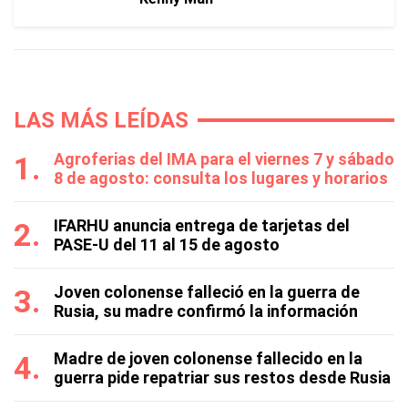
LAS MÁS LEÍDAS
Agroferias del IMA para el viernes 7 y sábado
8 de agosto: consulta los lugares y horarios
IFARHU anuncia entrega de tarjetas del
PASE-U del 11 al 15 de agosto
Joven colonense falleció en la guerra de
Rusia, su madre confirmó la información
Madre de joven colonense fallecido en la
guerra pide repatriar sus restos desde Rusia