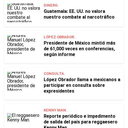
DINERO.
Guatemala: EE. UU. no valora
nuestro combate al narcotráfico
LÓPEZ OBRADOR.
Presidente de México mintió más
de 61,000 veces en conferencias,
según informe
CONSULTA.
López Obrador llama a mexicanos a
participar en consulta sobre
expresidentes
KENNY MAN.
Reporte periódico e impedimento
de salida del país para reggaesero
Kenny Man