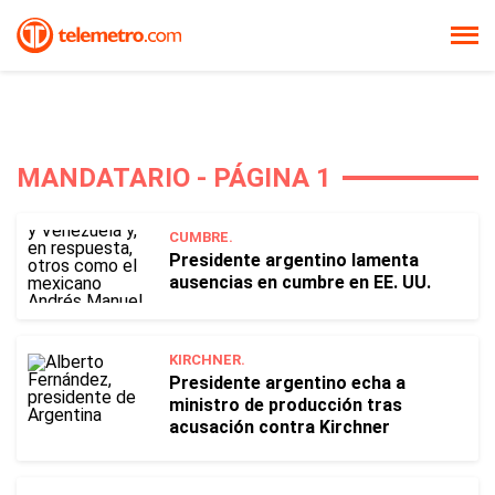
MANDATARIO - PÁGINA 1
CUMBRE.
Presidente argentino lamenta
ausencias en cumbre en EE. UU.
KIRCHNER.
Presidente argentino echa a
ministro de producción tras
acusación contra Kirchner