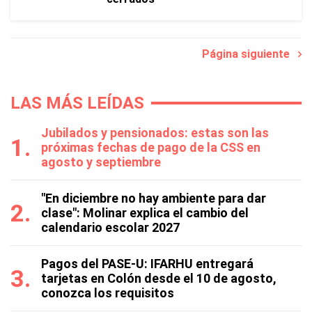
Página siguiente
LAS MÁS LEÍDAS
Jubilados y pensionados: estas son las
próximas fechas de pago de la CSS en
agosto y septiembre
"En diciembre no hay ambiente para dar
clase": Molinar explica el cambio del
calendario escolar 2027
Pagos del PASE-U: IFARHU entregará
tarjetas en Colón desde el 10 de agosto,
conozca los requisitos