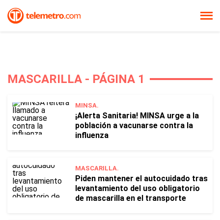
MASCARILLA - PÁGINA 1
MINSA.
¡Alerta Sanitaria! MINSA urge a la
población a vacunarse contra la
influenza
MASCARILLA.
Piden mantener el autocuidado tras
levantamiento del uso obligatorio
de mascarilla en el transporte