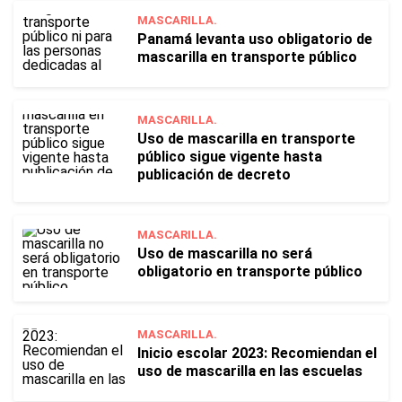
MASCARILLA.
Panamá levanta uso obligatorio de
mascarilla en transporte público
MASCARILLA.
Uso de mascarilla en transporte
público sigue vigente hasta
publicación de decreto
MASCARILLA.
Uso de mascarilla no será
obligatorio en transporte público
MASCARILLA.
Inicio escolar 2023: Recomiendan el
uso de mascarilla en las escuelas