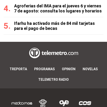
Agroferias del IMA para el jueves 6 y viernes
7 de agosto: consulta los lugares y horarios
Ifarhu ha activado más de 84 mil tarjetas
para el pago de becas
TREPORTA
PROGRAMAS
OPINIÓN
NOVELAS
TELEMETRO RADIO