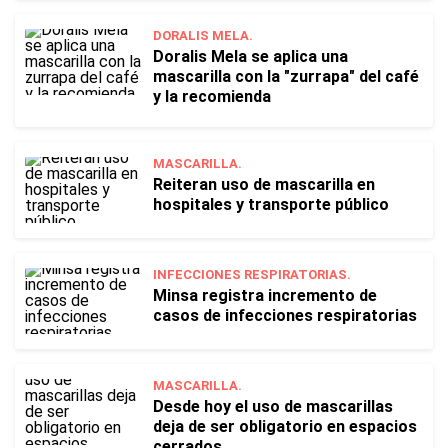
DORALIS MELA.
Doralis Mela se aplica una
mascarilla con la "zurrapa" del café
y la recomienda
MASCARILLA.
Reiteran uso de mascarilla en
hospitales y transporte público
INFECCIONES RESPIRATORIAS.
Minsa registra incremento de
casos de infecciones respiratorias
MASCARILLA.
Desde hoy el uso de mascarillas
deja de ser obligatorio en espacios
cerrados