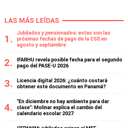
LAS MÁS LEÍDAS
Jubilados y pensionados: estas son las
próximas fechas de pago de la CSS en
agosto y septiembre
IFARHU revela posible fecha para el segundo
pago del PASE-U 2026
Licencia digital 2026: ¿cuánto costará
obtener este documento en Panamá?
"En diciembre no hay ambiente para dar
clase": Molinar explica el cambio del
calendario escolar 2027