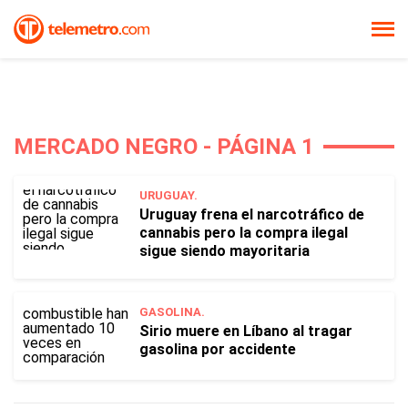
MERCADO NEGRO - PÁGINA 1
URUGUAY.
Uruguay frena el narcotráfico de
cannabis pero la compra ilegal
sigue siendo mayoritaria
GASOLINA.
Sirio muere en Líbano al tragar
gasolina por accidente