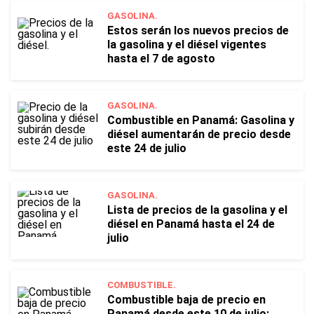
GASOLINA.
Estos serán los nuevos precios de
la gasolina y el diésel vigentes
hasta el 7 de agosto
GASOLINA.
Combustible en Panamá: Gasolina y
diésel aumentarán de precio desde
este 24 de julio
GASOLINA.
Lista de precios de la gasolina y el
diésel en Panamá hasta el 24 de
julio
COMBUSTIBLE.
Combustible baja de precio en
Panamá desde este 10 de julio: