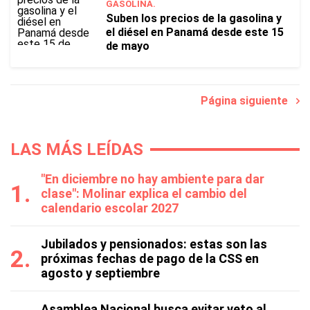
GASOLINA.
Suben los precios de la gasolina y
el diésel en Panamá desde este 15
de mayo
Página siguiente
LAS MÁS LEÍDAS
"En diciembre no hay ambiente para dar
clase": Molinar explica el cambio del
calendario escolar 2027
Jubilados y pensionados: estas son las
próximas fechas de pago de la CSS en
agosto y septiembre
Asamblea Nacional busca evitar veto al