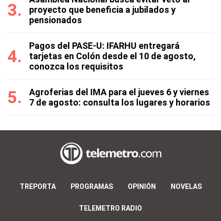
proyecto que beneficia a jubilados y
pensionados
Pagos del PASE-U: IFARHU entregará
tarjetas en Colón desde el 10 de agosto,
conozca los requisitos
Agroferias del IMA para el jueves 6 y viernes
7 de agosto: consulta los lugares y horarios
TREPORTA
PROGRAMAS
OPINIÓN
NOVELAS
TELEMETRO RADIO