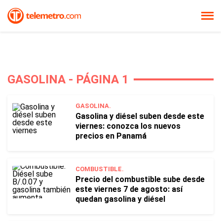
GASOLINA - PÁGINA 1
GASOLINA.
Gasolina y diésel suben desde este
viernes: conozca los nuevos
precios en Panamá
COMBUSTIBLE.
Precio del combustible sube desde
este viernes 7 de agosto: así
quedan gasolina y diésel