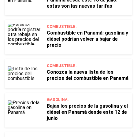
estas son las nuevas tarifas
COMBUSTIBLE.
Combustible en Panamá: gasolina y
diésel podrían volver a bajar de
precio
COMBUSTIBLE.
Conozca la nueva lista de los
precios del combustible en Panamá
GASOLINA.
Bajan los precios de la gasolina y el
diésel en Panamá desde este 12 de
junio