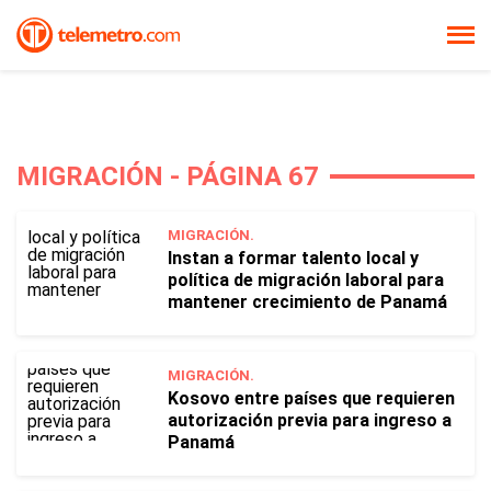
MIGRACIÓN - PÁGINA 67
MIGRACIÓN.
Instan a formar talento local y
política de migración laboral para
mantener crecimiento de Panamá
MIGRACIÓN.
Kosovo entre países que requieren
autorización previa para ingreso a
Panamá