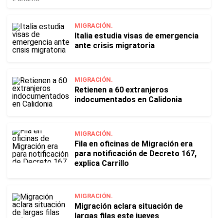
MIGRACIÓN.
Italia estudia visas de emergencia
ante crisis migratoria
MIGRACIÓN.
Retienen a 60 extranjeros
indocumentados en Calidonia
MIGRACIÓN.
Fila en oficinas de Migración era
para notificación de Decreto 167,
explica Carrillo
MIGRACIÓN.
Migración aclara situación de
largas filas este jueves