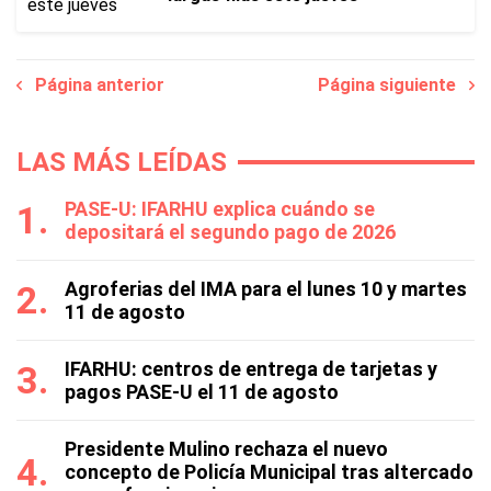
Página anterior
Página siguiente
LAS MÁS LEÍDAS
PASE-U: IFARHU explica cuándo se
depositará el segundo pago de 2026
Agroferias del IMA para el lunes 10 y martes
11 de agosto
IFARHU: centros de entrega de tarjetas y
pagos PASE-U el 11 de agosto
Presidente Mulino rechaza el nuevo
concepto de Policía Municipal tras altercado