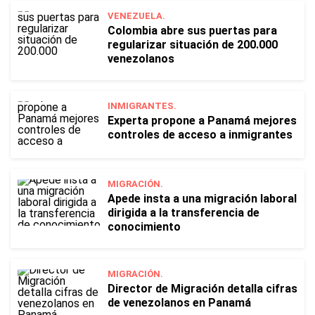
VENEZUELA.
Colombia abre sus puertas para
regularizar situación de 200.000
venezolanos
INMIGRANTES.
Experta propone a Panamá mejores
controles de acceso a inmigrantes
MIGRACIÓN.
Apede insta a una migración laboral
dirigida a la transferencia de
conocimiento
MIGRACIÓN.
Director de Migración detalla cifras
de venezolanos en Panamá