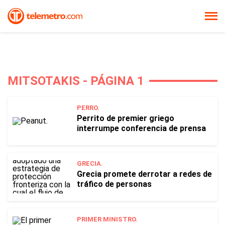
MITSOTAKIS - PÁGINA 1
PERRO.
Perrito de premier griego
interrumpe conferencia de prensa
GRECIA.
Grecia promete derrotar a redes de
tráfico de personas
PRIMER MINISTRO.