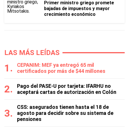
Primer ministro griego promete
bajadas de impuestos y mayor
crecimiento económico
LAS MÁS LEÍDAS
CEPANIM: MEF ya entregó 65 mil
certificados por más de $44 millones
Pago del PASE-U por tarjeta: IFARHU no
aceptará cartas de autorización en Colón
CSS: asegurados tienen hasta el 18 de
agosto para decidir sobre su sistema de
pensiones