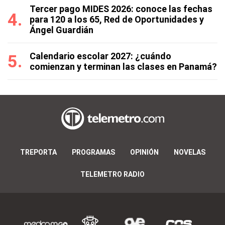
Tercer pago MIDES 2026: conoce las fechas
para 120 a los 65, Red de Oportunidades y
Ángel Guardián
Calendario escolar 2027: ¿cuándo
comienzan y terminan las clases en Panamá?
TREPORTA
PROGRAMAS
OPINIÓN
NOVELAS
TELEMETRO RADIO