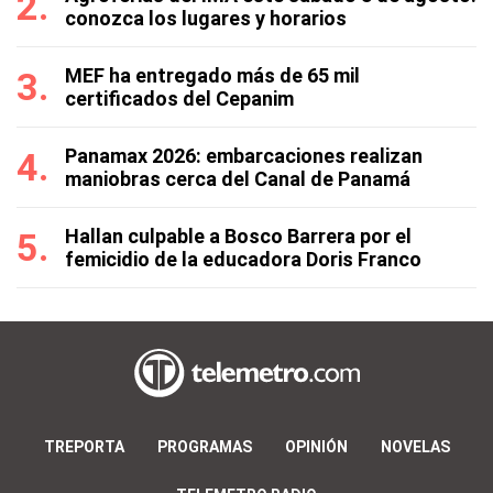
conozca los lugares y horarios
MEF ha entregado más de 65 mil
certificados del Cepanim
Panamax 2026: embarcaciones realizan
maniobras cerca del Canal de Panamá
Hallan culpable a Bosco Barrera por el
femicidio de la educadora Doris Franco
TREPORTA
PROGRAMAS
OPINIÓN
NOVELAS