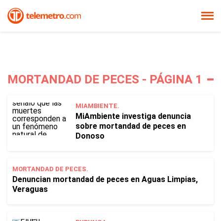
MORTANDAD DE PECES - PÁGINA 1
MIAMBIENTE.
MiAmbiente investiga denuncia
sobre mortandad de peces en
Donoso
MORTANDAD DE PECES.
Denuncian mortandad de peces en Aguas Limpias,
Veraguas