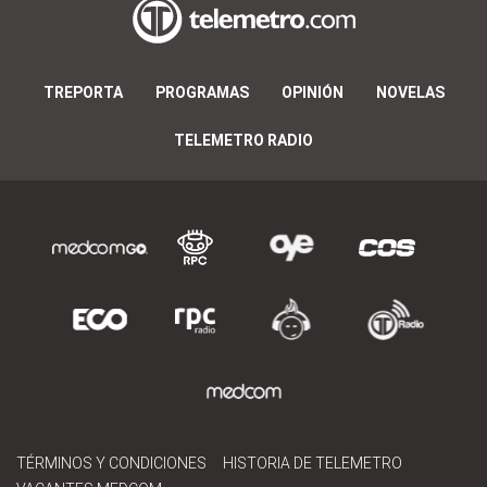
TREPORTA
PROGRAMAS
OPINIÓN
NOVELAS
TELEMETRO RADIO
TÉRMINOS Y CONDICIONES
HISTORIA DE TELEMETRO