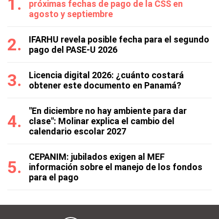
próximas fechas de pago de la CSS en
agosto y septiembre
IFARHU revela posible fecha para el segundo
pago del PASE-U 2026
Licencia digital 2026: ¿cuánto costará
obtener este documento en Panamá?
"En diciembre no hay ambiente para dar
clase": Molinar explica el cambio del
calendario escolar 2027
CEPANIM: jubilados exigen al MEF
información sobre el manejo de los fondos
para el pago