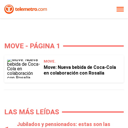
MOVE - PÁGINA 1
MOVE.
Move: Nueva bebida de Coca-Cola
en colaboración con Rosalía
LAS MÁS LEÍDAS
Jubilados y pensionados: estas son las