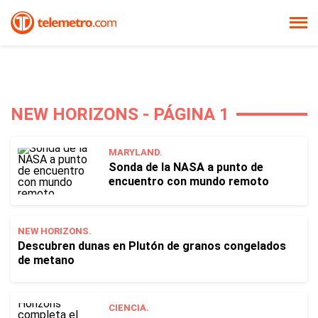
NEW HORIZONS - PÁGINA 1
MARYLAND.
Sonda de la NASA a punto de
encuentro con mundo remoto
NEW HORIZONS.
Descubren dunas en Plutón de granos congelados
de metano
CIENCIA.