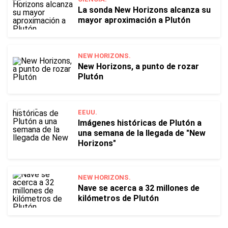
La sonda New Horizons alcanza su
mayor aproximación a Plutón
NEW HORIZONS.
New Horizons, a punto de rozar
Plutón
EEUU.
Imágenes históricas de Plutón a
una semana de la llegada de "New
Horizons"
NEW HORIZONS.
Nave se acerca a 32 millones de
kilómetros de Plutón