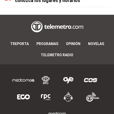
conozca los lugares y horarios
TREPORTA
PROGRAMAS
OPINIÓN
NOVELAS
TELEMETRO RADIO