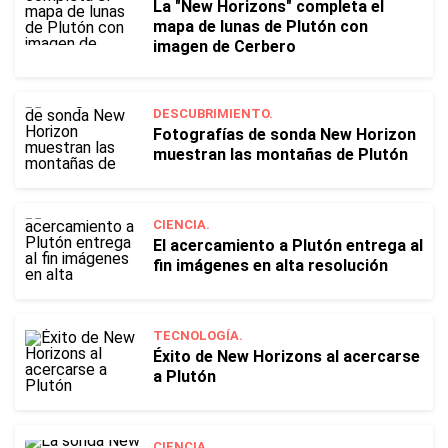
La "New Horizons" completa el
mapa de lunas de Plutón con
imagen de Cerbero
DESCUBRIMIENTO.
Fotografías de sonda New Horizon
muestran las montañas de Plutón
CIENCIA.
El acercamiento a Plutón entrega al
fin imágenes en alta resolución
TECNOLOGÍA.
Éxito de New Horizons al acercarse
a Plutón
CIENCIA.