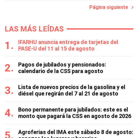
Página siguiente
LAS MÁS LEÍDAS
IFARHU anuncia entrega de tarjetas del
PASE-U del 11 al 15 de agosto
Pagos de jubilados y pensionados:
calendario de la CSS para agosto
Lista de nuevos precios de la gasolina y el
diésel que regirán del 7 al 21 de agosto
Bono permanente para jubilados: este es el
monto que pagará la CSS en agosto de 2026
Agroferias del IMA este sábado 8 de agosto: