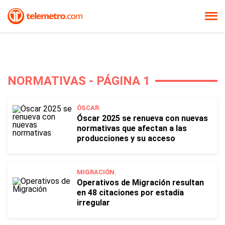
NORMATIVAS - PÁGINA 1
ÓSCAR.
Óscar 2025 se renueva con nuevas
normativas que afectan a las
producciones y su acceso
MIGRACIÓN.
Operativos de Migración resultan
en 48 citaciones por estadía
irregular