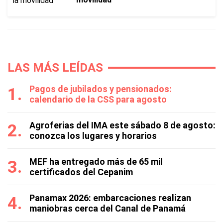
LAS MÁS LEÍDAS
Pagos de jubilados y pensionados:
calendario de la CSS para agosto
Agroferias del IMA este sábado 8 de agosto:
conozca los lugares y horarios
MEF ha entregado más de 65 mil
certificados del Cepanim
Panamax 2026: embarcaciones realizan
maniobras cerca del Canal de Panamá