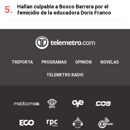
Hallan culpable a Bosco Barrera por el
femicidio de la educadora Doris Franco
TREPORTA
PROGRAMAS
OPINIÓN
NOVELAS
TELEMETRO RADIO