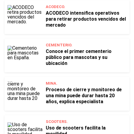
ACODECO.
ACODECO intensifica operativos
para retirar productos vencidos del
mercado
CEMENTERIO.
Conoce el primer cementerio
público para mascotas y su
ubicación
MINA.
Proceso de cierre y monitoreo de
una mina puede durar hasta 20
años, explica especialista
SCOOTERS.
Uso de scooters facilita la
movilidad