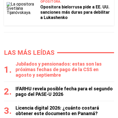
OPOSITORA.
Opositora bielorrusa pide a EE. UU.
sanciones más duras para debilitar
a Lukashenko
LAS MÁS LEÍDAS
Jubilados y pensionados: estas son las
próximas fechas de pago de la CSS en
agosto y septiembre
IFARHU revela posible fecha para el segundo
pago del PASE-U 2026
Licencia digital 2026: ¿cuánto costará
obtener este documento en Panamá?