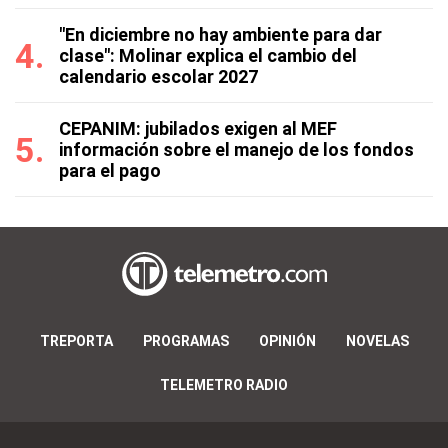
"En diciembre no hay ambiente para dar
clase": Molinar explica el cambio del
calendario escolar 2027
CEPANIM: jubilados exigen al MEF
información sobre el manejo de los fondos
para el pago
TREPORTA
PROGRAMAS
OPINIÓN
NOVELAS
TELEMETRO RADIO