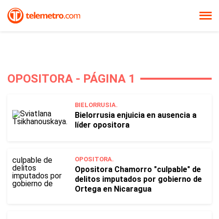
OPOSITORA - PÁGINA 1
BIELORRUSIA.
Bielorrusia enjuicia en ausencia a
líder opositora
OPOSITORA.
Opositora Chamorro "culpable" de
delitos imputados por gobierno de
Ortega en Nicaragua