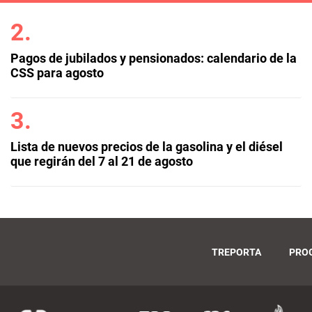
Pagos de jubilados y pensionados: calendario de la
CSS para agosto
Lista de nuevos precios de la gasolina y el diésel
que regirán del 7 al 21 de agosto
TREPORTA
PRO