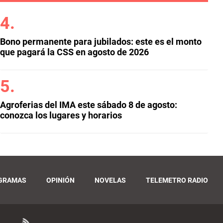
Bono permanente para jubilados: este es el monto
que pagará la CSS en agosto de 2026
Agroferias del IMA este sábado 8 de agosto:
conozca los lugares y horarios
GRAMAS
OPINIÓN
NOVELAS
TELEMETRO RADIO