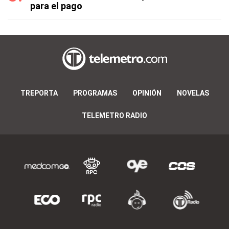
para el pago
TREPORTA
PROGRAMAS
OPINIÓN
NOVELAS
TELEMETRO RADIO