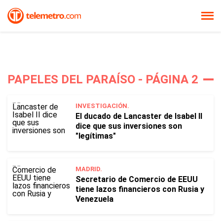
PAPELES DEL PARAÍSO - PÁGINA 2
INVESTIGACIÓN.
El ducado de Lancaster de Isabel II
dice que sus inversiones son
"legítimas"
MADRID.
Secretario de Comercio de EEUU
tiene lazos financieros con Rusia y
Venezuela