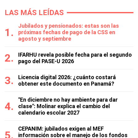
LAS MÁS LEÍDAS
Jubilados y pensionados: estas son las
próximas fechas de pago de la CSS en
agosto y septiembre
IFARHU revela posible fecha para el segundo
pago del PASE-U 2026
Licencia digital 2026: ¿cuánto costará
obtener este documento en Panamá?
"En diciembre no hay ambiente para dar
clase": Molinar explica el cambio del
calendario escolar 2027
CEPANIM: jubilados exigen al MEF
información sobre el manejo de los fondos