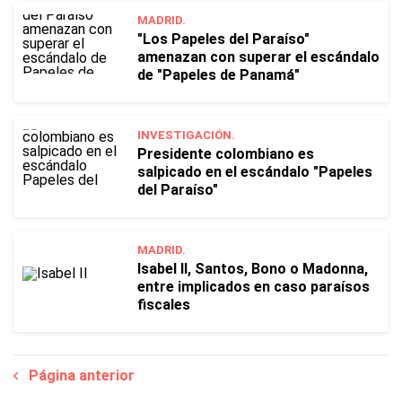
MADRID.
"Los Papeles del Paraíso"
amenazan con superar el escándalo
de "Papeles de Panamá"
INVESTIGACIÓN.
Presidente colombiano es
salpicado en el escándalo "Papeles
del Paraíso"
MADRID.
Isabel II, Santos, Bono o Madonna,
entre implicados en caso paraísos
fiscales
Página anterior