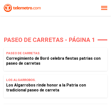
PASEO DE CARRETAS - PÁGINA 1
PASEO DE CARRETAS.
Corregimiento de Boró celebra fiestas patrias con
paseo de carretas
LOS ALGARROBOS.
Los Algarrobos rinde honor a la Patria con
tradicional paseo de carreta