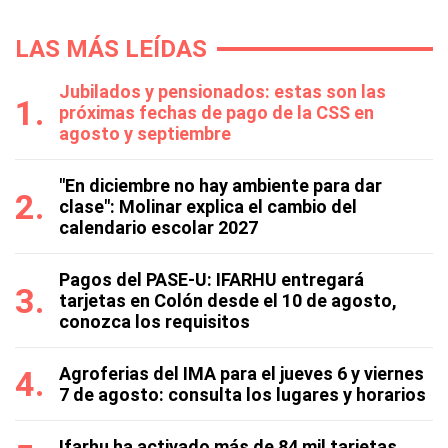
LAS MÁS LEÍDAS
Jubilados y pensionados: estas son las
próximas fechas de pago de la CSS en
agosto y septiembre
"En diciembre no hay ambiente para dar
clase": Molinar explica el cambio del
calendario escolar 2027
Pagos del PASE-U: IFARHU entregará
tarjetas en Colón desde el 10 de agosto,
conozca los requisitos
Agroferias del IMA para el jueves 6 y viernes
7 de agosto: consulta los lugares y horarios
Ifarhu ha activado más de 84 mil tarjetas