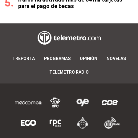
para el pago de becas
TREPORTA
PROGRAMAS
OPINIÓN
NOVELAS
TELEMETRO RADIO