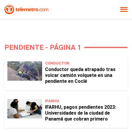
PENDIENTE - PÁGINA 1
CONDUCTOR.
Conductor queda atrapado tras
volcar camión volquete en una
pendiente en Coclé
IFARHU.
IFARHU, pagos pendientes 2023:
Universidades de la ciudad de
Panamá que cobran primero