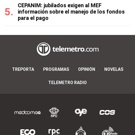
CEPANIM: jubilados exigen al MEF
información sobre el manejo de los fondos
para el pago
TREPORTA
PROGRAMAS
OPINIÓN
NOVELAS
TELEMETRO RADIO