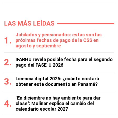
LAS MÁS LEÍDAS
Jubilados y pensionados: estas son las
próximas fechas de pago de la CSS en
agosto y septiembre
IFARHU revela posible fecha para el segundo
pago del PASE-U 2026
Licencia digital 2026: ¿cuánto costará
obtener este documento en Panamá?
"En diciembre no hay ambiente para dar
clase": Molinar explica el cambio del
calendario escolar 2027