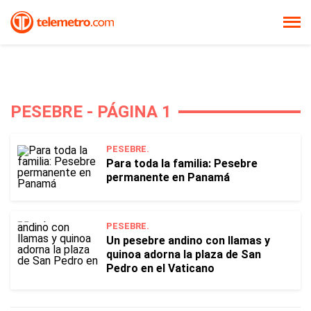
PESEBRE - PÁGINA 1
PESEBRE.
Para toda la familia: Pesebre
permanente en Panamá
PESEBRE.
Un pesebre andino con llamas y
quinoa adorna la plaza de San
Pedro en el Vaticano