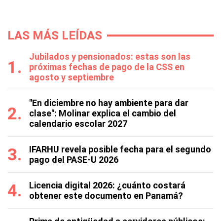
LAS MÁS LEÍDAS
Jubilados y pensionados: estas son las
próximas fechas de pago de la CSS en
agosto y septiembre
"En diciembre no hay ambiente para dar
clase": Molinar explica el cambio del
calendario escolar 2027
IFARHU revela posible fecha para el segundo
pago del PASE-U 2026
Licencia digital 2026: ¿cuánto costará
obtener este documento en Panamá?