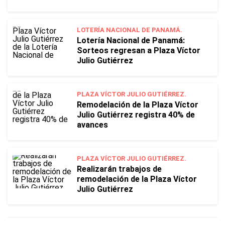
LOTERÍA NACIONAL DE PANAMÁ.
Lotería Nacional de Panamá:
Sorteos regresan a Plaza Víctor
Julio Gutiérrez
PLAZA VÍCTOR JULIO GUTIÉRREZ.
Remodelación de la Plaza Víctor
Julio Gutiérrez registra 40% de
avances
PLAZA VÍCTOR JULIO GUTIÉRREZ.
Realizarán trabajos de
remodelación de la Plaza Víctor
Julio Gutiérrez