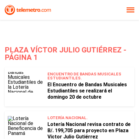
PLAZA VÍCTOR JULIO GUTIÉRREZ -
PÁGINA 1
ENCUENTRO DE BANDAS MUSICALES
ESTUDIANTILES.
El Encuentro de Bandas Musicales
Estudiantiles se realizará el
domingo 20 de octubre
LOTERÍA NACIONAL.
Lotería Nacional revisa contrato de
B/. 199,705 para proyecto en Plaza
Víctor Julio Gutiérrez