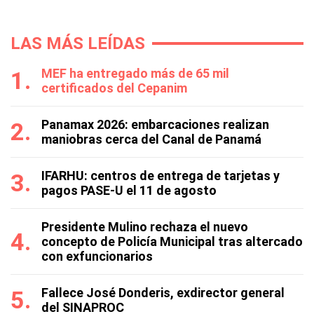
LAS MÁS LEÍDAS
MEF ha entregado más de 65 mil
certificados del Cepanim
Panamax 2026: embarcaciones realizan
maniobras cerca del Canal de Panamá
IFARHU: centros de entrega de tarjetas y
pagos PASE-U el 11 de agosto
Presidente Mulino rechaza el nuevo
concepto de Policía Municipal tras altercado
con exfuncionarios
Fallece José Donderis, exdirector general
del SINAPROC