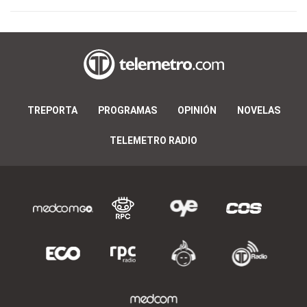
TREPORTA
PROGRAMAS
OPINIÓN
NOVELAS
TELEMETRO RADIO