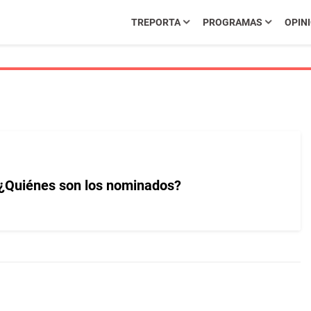
TREPORTA
PROGRAMAS
OPIN
 ¿Quiénes son los nominados?