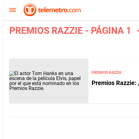
PREMIOS RAZZIE - PÁGINA 1
PREMIOS RAZZIE.
Premios Razzie: