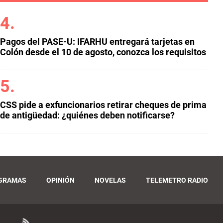
Pagos del PASE-U: IFARHU entregará tarjetas en
Colón desde el 10 de agosto, conozca los requisitos
CSS pide a exfuncionarios retirar cheques de prima
de antigüedad: ¿quiénes deben notificarse?
GRAMAS
OPINIÓN
NOVELAS
TELEMETRO RADIO