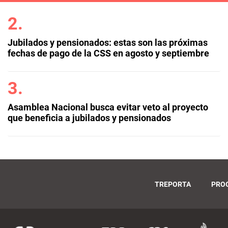
Jubilados y pensionados: estas son las próximas
fechas de pago de la CSS en agosto y septiembre
Asamblea Nacional busca evitar veto al proyecto
que beneficia a jubilados y pensionados
TREPORTA
PRO