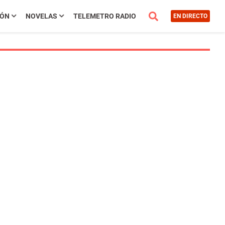
IÓN
NOVELAS
TELEMETRO RADIO
EN DIRECTO