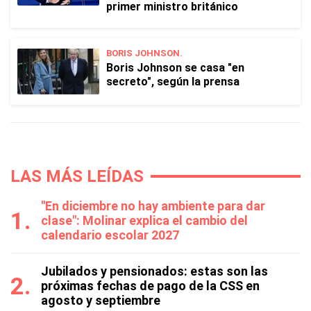
primer ministro británico
BORIS JOHNSON.
Boris Johnson se casa "en
secreto", según la prensa
LAS MÁS LEÍDAS
"En diciembre no hay ambiente para dar
clase": Molinar explica el cambio del
calendario escolar 2027
Jubilados y pensionados: estas son las
próximas fechas de pago de la CSS en
agosto y septiembre