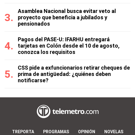
Asamblea Nacional busca evitar veto al
proyecto que beneficia a jubilados y
pensionados
Pagos del PASE-U: IFARHU entregará
tarjetas en Colón desde el 10 de agosto,
conozca los requisitos
CSS pide a exfuncionarios retirar cheques de
prima de antigüedad: ¿quiénes deben
notificarse?
TREPORTA
PROGRAMAS
OPINIÓN
NOVELAS