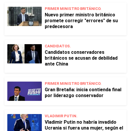
PRIMER MINISTRO BRITÁNICO.
Nuevo primer ministro británico
promete corregir "errores" de su
predecesora
CANDIDATOS.
Candidatos conservadores
británicos se acusan de debilidad
ante China
PRIMER MINISTRO BRITÁNICO.
Gran Bretaña: inicia contienda final
por liderazgo conservador
VLADIMIR PUTIN.
Vladimir Putin no habría invadido
Ucrania si fuera una mujer, según el