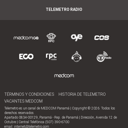
TELEMETRO RADIO
TÉRMINOS Y CONDICIONES
HISTORIA DE TELEMETRO
VACANTES MEDCOM
Telemetro es un canal de MEDCOM Panamá | Copyright © 2026. Todos los
derechos reservados.
Apartado 0834-00129, Panamá - Rep. de Panamá | Dirección, Avenida 12 de
Octubre | Central Telefónica (507) 390-6700
email:
internet@telemetro.com