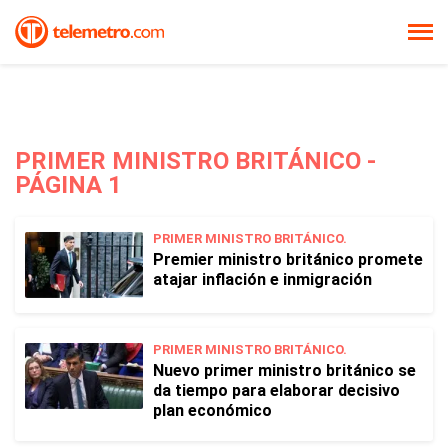
PRIMER MINISTRO BRITÁNICO -
PÁGINA 1
PRIMER MINISTRO BRITÁNICO.
Premier ministro británico promete
atajar inflación e inmigración
PRIMER MINISTRO BRITÁNICO.
Nuevo primer ministro británico se
da tiempo para elaborar decisivo
plan económico