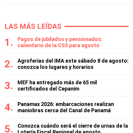
LAS MÁS LEÍDAS
Pagos de jubilados y pensionados:
calendario de la CSS para agosto
Agroferias del IMA este sábado 8 de agosto:
conozca los lugares y horarios
MEF ha entregado más de 65 mil
certificados del Cepanim
Panamax 2026: embarcaciones realizan
maniobras cerca del Canal de Panamá
Conozca cuándo será el cierre de urnas de la
Lotería Fiscal Regional de agosto