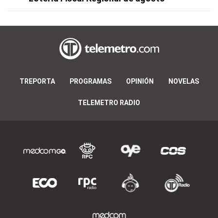
TREPORTA
PROGRAMAS
OPINIÓN
NOVELAS
TELEMETRO RADIO