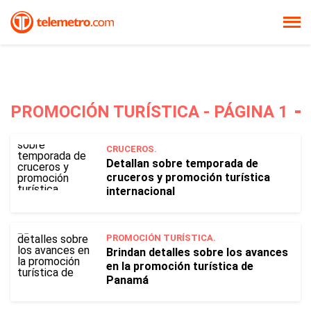
PROMOCIÓN TURÍSTICA - PÁGINA 1
CRUCEROS.
Detallan sobre temporada de
cruceros y promoción turística
internacional
PROMOCIÓN TURÍSTICA.
Brindan detalles sobre los avances
en la promoción turística de
Panamá