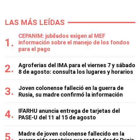
LAS MÁS LEÍDAS
CEPANIM: jubilados exigen al MEF
información sobre el manejo de los fondos
para el pago
Agroferias del IMA para el viernes 7 y sábado
8 de agosto: consulta los lugares y horarios
Joven colonense falleció en la guerra de
Rusia, su madre confirmó la información
IFARHU anuncia entrega de tarjetas del
PASE-U del 11 al 15 de agosto
Madre de joven colonense fallecido en la