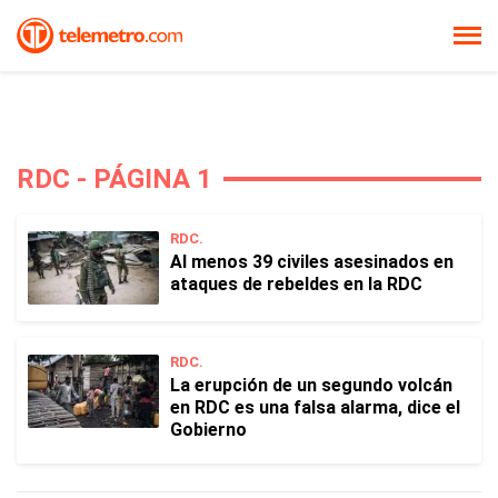
RDC - PÁGINA 1
RDC.
Al menos 39 civiles asesinados en
ataques de rebeldes en la RDC
RDC.
La erupción de un segundo volcán
en RDC es una falsa alarma, dice el
Gobierno