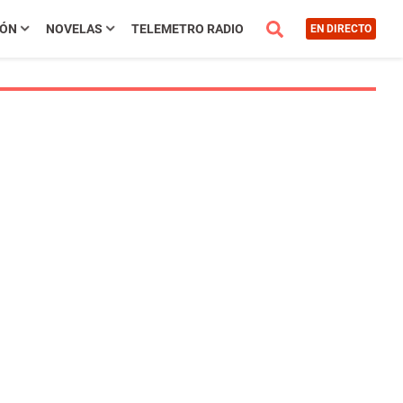
IÓN
NOVELAS
TELEMETRO RADIO
EN DIRECTO