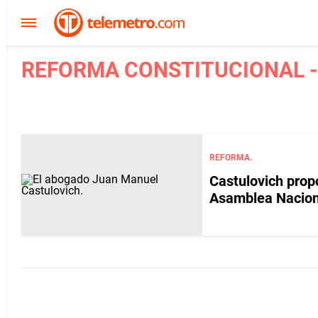
REFORMA CONSTITUCIONAL -
REFORMA.
Castulovich prop
Asamblea Nacion