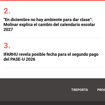
"En diciembre no hay ambiente para dar clase":
Molinar explica el cambio del calendario escolar
2027
IFARHU revela posible fecha para el segundo pago
del PASE-U 2026
TREPORTA
PRO