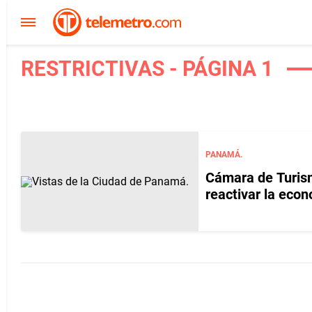
RESTRICTIVAS - PÁGINA 1
PANAMÁ.
Cámara de Turismo
reactivar la ec