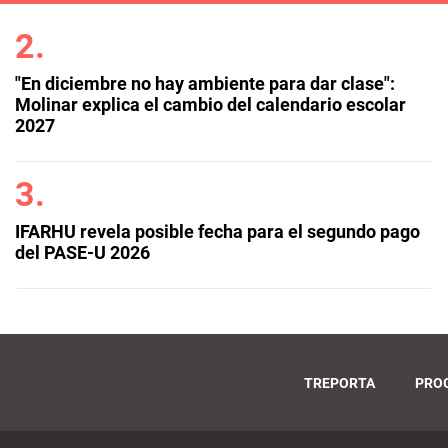
"En diciembre no hay ambiente para dar clase":
Molinar explica el cambio del calendario escolar
2027
IFARHU revela posible fecha para el segundo pago
del PASE-U 2026
TREPORTA
PRO