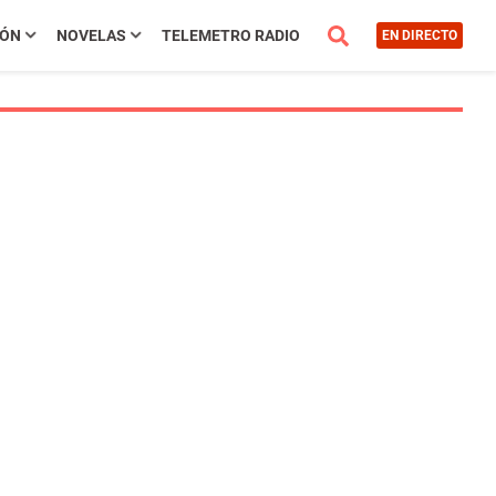
IÓN
NOVELAS
TELEMETRO RADIO
EN DIRECTO