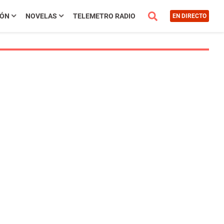
IÓN
NOVELAS
TELEMETRO RADIO
EN DIRECTO