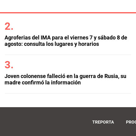
Agroferias del IMA para el viernes 7 y sábado 8 de
agosto: consulta los lugares y horarios
Joven colonense falleció en la guerra de Rusia, su
madre confirmó la información
TREPORTA
PRO