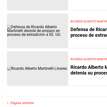
RICARDO ALBERTO MARTIN
Defensa de Ricar
proceso de extrad
RICARDO ALBERTO MARTIN
Ricardo Alberto 
detenía su proce
Página anterior