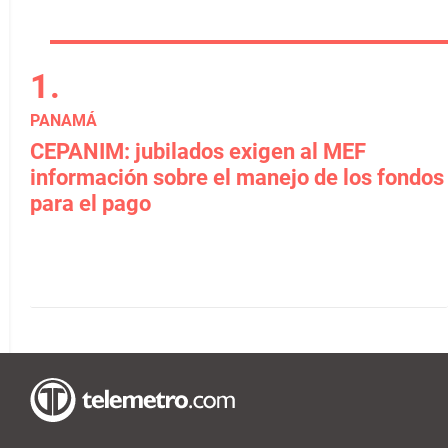
PANAMÁ
CEPANIM: jubilados exigen al MEF
información sobre el manejo de los fondos
para el pago