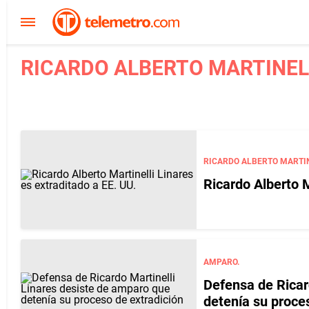
RICARDO ALBERTO MARTINELL
RICARDO ALBERTO MARTIN
Ricardo Alberto M
AMPARO.
Defensa de Ricar
detenía su proce