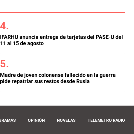
IFARHU anuncia entrega de tarjetas del PASE-U del
11 al 15 de agosto
Madre de joven colonense fallecido en la guerra
pide repatriar sus restos desde Rusia
GRAMAS
OPINIÓN
NOVELAS
TELEMETRO RADIO