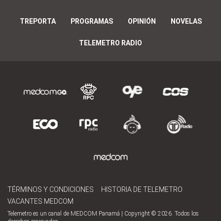
TREPORTA
PROGRAMAS
OPINIÓN
NOVELAS
TELEMETRO RADIO
TÉRMINOS Y CONDICIONES
HISTORIA DE TELEMETRO
VACANTES MEDCOM
Telemetro es un canal de MEDCOM Panamá | Copyright © 2026. Todos los