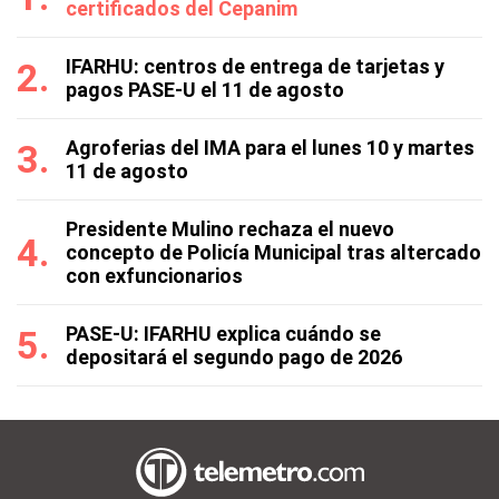
certificados del Cepanim
IFARHU: centros de entrega de tarjetas y
pagos PASE-U el 11 de agosto
Agroferias del IMA para el lunes 10 y martes
11 de agosto
Presidente Mulino rechaza el nuevo
concepto de Policía Municipal tras altercado
con exfuncionarios
PASE-U: IFARHU explica cuándo se
depositará el segundo pago de 2026