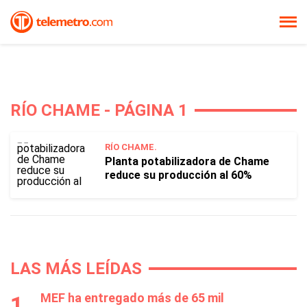
RÍO CHAME - PÁGINA 1
RÍO CHAME.
Planta potabilizadora de Chame
reduce su producción al 60%
LAS MÁS LEÍDAS
MEF ha entregado más de 65 mil