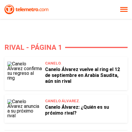
RIVAL - PÁGINA 1
CANELO.
Canelo Álvarez vuelve al ring el 12
de septiembre en Arabia Saudita,
aún sin rival
CANELO ÁLVAREZ.
Canelo Álvarez: ¿Quién es su
próximo rival?