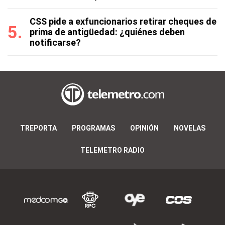
CSS pide a exfuncionarios retirar cheques de
prima de antigüedad: ¿quiénes deben
notificarse?
TREPORTA
PROGRAMAS
OPINIÓN
NOVELAS
TELEMETRO RADIO