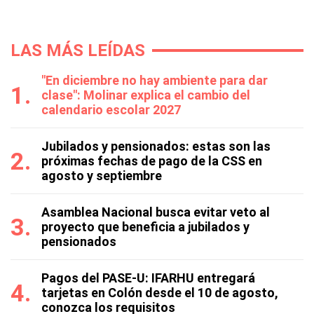
LAS MÁS LEÍDAS
"En diciembre no hay ambiente para dar
clase": Molinar explica el cambio del
calendario escolar 2027
Jubilados y pensionados: estas son las
próximas fechas de pago de la CSS en
agosto y septiembre
Asamblea Nacional busca evitar veto al
proyecto que beneficia a jubilados y
pensionados
Pagos del PASE-U: IFARHU entregará
tarjetas en Colón desde el 10 de agosto,
conozca los requisitos