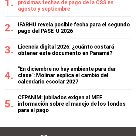
próximas fechas de pago de la CSS en
agosto y septiembre
IFARHU revela posible fecha para el segundo
pago del PASE-U 2026
Licencia digital 2026: ¿cuánto costará
obtener este documento en Panamá?
"En diciembre no hay ambiente para dar
clase": Molinar explica el cambio del
calendario escolar 2027
CEPANIM: jubilados exigen al MEF
información sobre el manejo de los fondos
para el pago