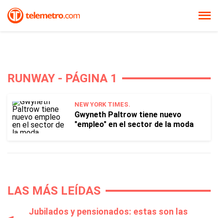
RUNWAY - PÁGINA 1
NEW YORK TIMES.
Gwyneth Paltrow tiene nuevo
"empleo" en el sector de la moda
LAS MÁS LEÍDAS
Jubilados y pensionados: estas son las