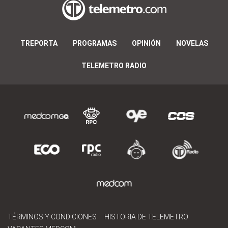
TREPORTA
PROGRAMAS
OPINIÓN
NOVELAS
TELEMETRO RADIO
TÉRMINOS Y CONDICIONES
HISTORIA DE TELEMETRO