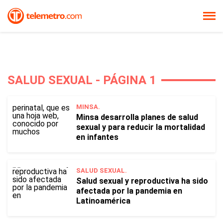
SALUD SEXUAL - PÁGINA 1
MINSA.
Minsa desarrolla planes de salud
sexual y para reducir la mortalidad
en infantes
SALUD SEXUAL.
Salud sexual y reproductiva ha sido
afectada por la pandemia en
Latinoamérica