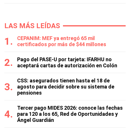
LAS MÁS LEÍDAS
CEPANIM: MEF ya entregó 65 mil
certificados por más de $44 millones
Pago del PASE-U por tarjeta: IFARHU no
aceptará cartas de autorización en Colón
CSS: asegurados tienen hasta el 18 de
agosto para decidir sobre su sistema de
pensiones
Tercer pago MIDES 2026: conoce las fechas
para 120 a los 65, Red de Oportunidades y
Ángel Guardián