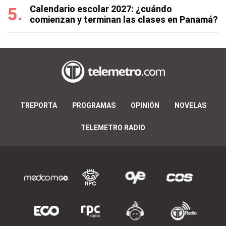
Calendario escolar 2027: ¿cuándo
comienzan y terminan las clases en Panamá?
TREPORTA
PROGRAMAS
OPINIÓN
NOVELAS
TELEMETRO RADIO