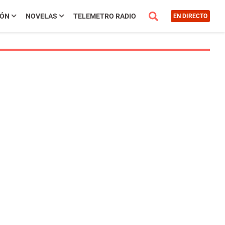
IÓN
NOVELAS
TELEMETRO RADIO
EN DIRECTO