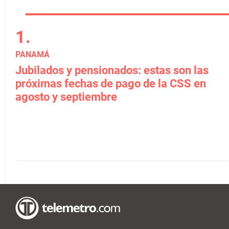
PANAMÁ
Jubilados y pensionados: estas son las
próximas fechas de pago de la CSS en
agosto y septiembre