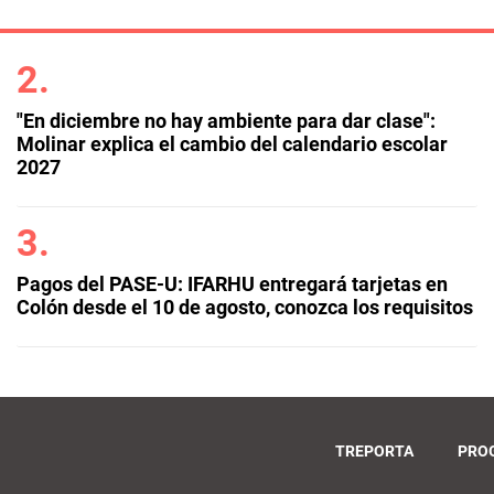
"En diciembre no hay ambiente para dar clase":
Molinar explica el cambio del calendario escolar
2027
Pagos del PASE-U: IFARHU entregará tarjetas en
Colón desde el 10 de agosto, conozca los requisitos
TREPORTA
PRO