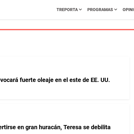
TREPORTA
PROGRAMAS
OPIN
ocará fuerte oleaje en el este de EE. UU.
rtirse en gran huracán, Teresa se debilita