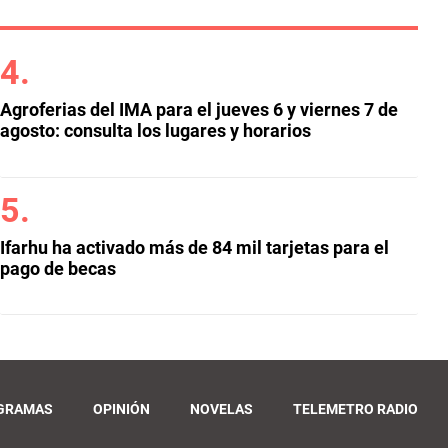
Agroferias del IMA para el jueves 6 y viernes 7 de
agosto: consulta los lugares y horarios
Ifarhu ha activado más de 84 mil tarjetas para el
pago de becas
GRAMAS
OPINIÓN
NOVELAS
TELEMETRO RADIO