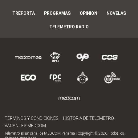
TREPORTA
PROGRAMAS
OPINIÓN
NOVELAS
TELEMETRO RADIO
TÉRMINOS Y CONDICIONES
HISTORIA DE TELEMETRO
VACANTES MEDCOM
Telemetro es un canal de MEDCOM Panamá | Copyright © 2026. Todos los