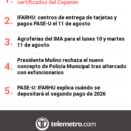
certificados del Cepanim
IFARHU: centros de entrega de tarjetas y
pagos PASE-U el 11 de agosto
Agroferias del IMA para el lunes 10 y martes
11 de agosto
Presidente Mulino rechaza el nuevo
concepto de Policía Municipal tras altercado
con exfuncionarios
PASE-U: IFARHU explica cuándo se
depositará el segundo pago de 2026