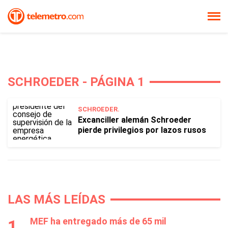
SCHROEDER - PÁGINA 1
SCHROEDER.
Excanciller alemán Schroeder
pierde privilegios por lazos rusos
LAS MÁS LEÍDAS
MEF ha entregado más de 65 mil