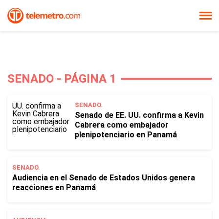
SENADO - PÁGINA 1
SENADO.
Senado de EE. UU. confirma a Kevin
Cabrera como embajador
plenipotenciario en Panamá
SENADO.
Audiencia en el Senado de Estados Unidos genera
reacciones en Panamá