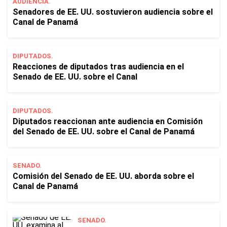
AUDIENCIA.
Senadores de EE. UU. sostuvieron audiencia sobre el
Canal de Panamá
DIPUTADOS.
Reacciones de diputados tras audiencia en el
Senado de EE. UU. sobre el Canal
DIPUTADOS.
Diputados reaccionan ante audiencia en Comisión
del Senado de EE. UU. sobre el Canal de Panamá
SENADO.
Comisión del Senado de EE. UU. aborda sobre el
Canal de Panamá
SENADO.