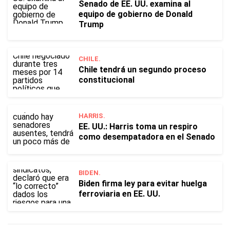
Senado de EE. UU. examina al
equipo de gobierno de Donald
Trump
CHILE.
Chile tendrá un segundo proceso
constitucional
HARRIS.
EE. UU.: Harris toma un respiro
como desempatadora en el Senado
BIDEN.
Biden firma ley para evitar huelga
ferroviaria en EE. UU.