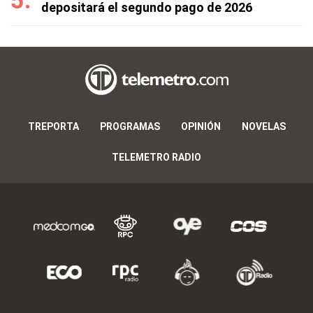
depositará el segundo pago de 2026
TREPORTA
PROGRAMAS
OPINIÓN
NOVELAS
TELEMETRO RADIO