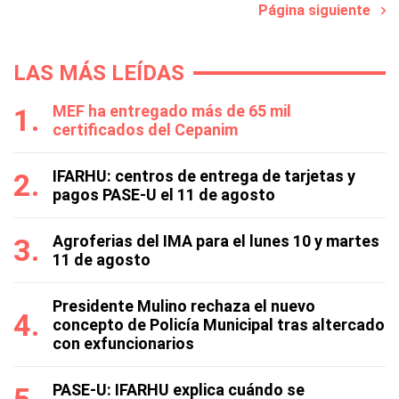
Página siguiente
LAS MÁS LEÍDAS
MEF ha entregado más de 65 mil
certificados del Cepanim
IFARHU: centros de entrega de tarjetas y
pagos PASE-U el 11 de agosto
Agroferias del IMA para el lunes 10 y martes
11 de agosto
Presidente Mulino rechaza el nuevo
concepto de Policía Municipal tras altercado
con exfuncionarios
PASE-U: IFARHU explica cuándo se